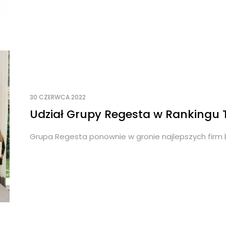
30 CZERWCA 2022
Udział Grupy Regesta w Rankingu 
Grupa Regesta ponownie w gronie najlepszych firm b