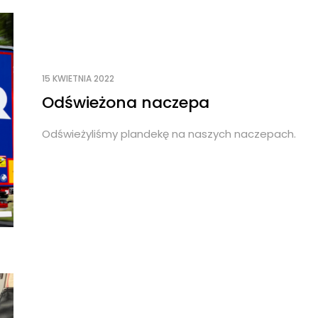
15 KWIETNIA 2022
Odświeżona naczepa
Odświeżyliśmy plandekę na naszych naczepach.