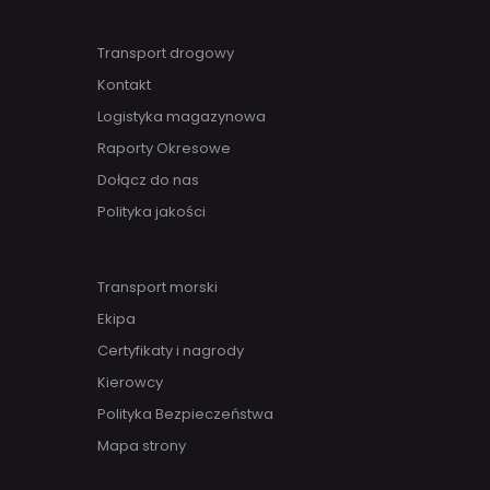
Transport drogowy
Kontakt
Logistyka magazynowa
Raporty Okresowe
Dołącz do nas
Polityka jakości
Transport morski
Ekipa
Certyfikaty i nagrody
Kierowcy
Polityka Bezpieczeństwa
Mapa strony