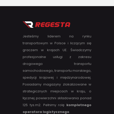
Jesteśmy liderem na rynku
transportowym w Polsce i liczącym się
graczem w krajach UE. Świadczymy
profesjonalne usługi z zakresu
drogowego transportu
samochodowego, transportu morskiego,
spedycji krajowej i międzynarodowej.
Posiadamy magazyny zlokalizowane w
strategicznych miejscach w kraju, o
łącznej powierzchni składowania ponad
125 tys.m2. Pełnimy rolę
kompletnego
operatora logistycznego
.