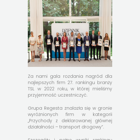
Za nami gala rozdania nagród dla
najlepszych firm 27. rankingu branży
TSL w 2022 roku, w której mieliśmy
przyjemność uczestniczyć.
Grupa Regesta znalazła się w gronie
wyróżnionych firm w kategorii
„Przychody z deklarowanej głównej
działalności – transport drogowy”.