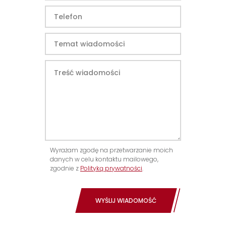
Wyrażam zgodę na przetwarzanie moich
danych w celu kontaktu mailowego,
zgodnie z
Polityką prywatności
.
WYŚLIJ WIADOMOŚĆ