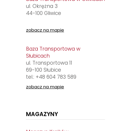
ul. Okrężna 3
44-100 Gliwice
zobacz na mapie
Baza Transportowa w
Słubicach
ul. Transportowa 11
69-100 Słubice
tel.:
+48 604 783 589
zobacz na mapie
MAGAZYNY