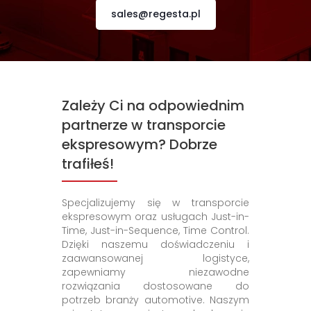
sales@regesta.pl
Zależy Ci na odpowiednim
partnerze w transporcie
ekspresowym? Dobrze
trafiłeś!
Specjalizujemy się w transporcie
ekspresowym oraz usługach Just-in-
Time, Just-in-Sequence, Time Control.
Dzięki naszemu doświadczeniu i
zaawansowanej logistyce,
zapewniamy niezawodne
rozwiązania dostosowane do
potrzeb branży automotive. Naszym