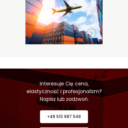
Lotniczy
Interesuje Cię cena,
elastyczność i profesjonalizm?
Napisz lub zadzwoń.
+48 513 987 548