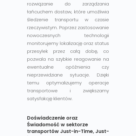
rozwiązanie do zarządzania
łańcuchem dostaw, które umożliwia
śledzenie transportu w czasie
rzeczywistym. Poprzez zastosowanie
nowoczesnych technologii
monitorujemy lokalizację oraz status
przesyłek przez całą dobę, co
pozwala na szybkie reagowanie na
ewentualne opóźnienia czy
nieprzewidziane sytuacje. Dzięki
temu optymalizujemy operacje
transportowe i zwiększamy
satysfakcję klientów.
Doświadczenie oraz
Świadomość w sektorze
transportów Just-in-Time, Just-