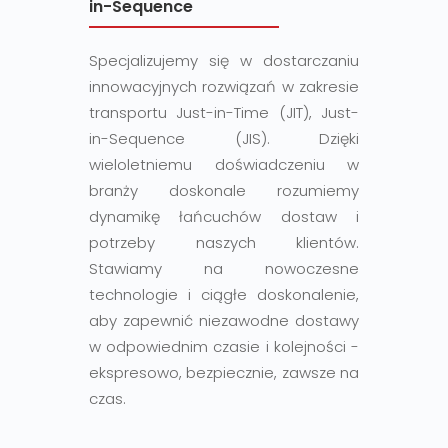
in-Sequence
Specjalizujemy się w dostarczaniu
innowacyjnych rozwiązań w zakresie
transportu Just-in-Time (JIT), Just-
in-Sequence (JIS). Dzięki
wieloletniemu doświadczeniu w
branży doskonale rozumiemy
dynamikę łańcuchów dostaw i
potrzeby naszych klientów.
Stawiamy na nowoczesne
technologie i ciągłe doskonalenie,
aby zapewnić niezawodne dostawy
w odpowiednim czasie i kolejności -
ekspresowo, bezpiecznie, zawsze na
czas.