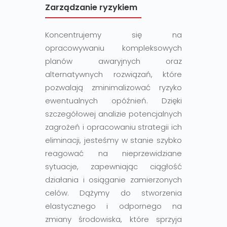
Zarządzanie ryzykiem
Koncentrujemy się na
opracowywaniu kompleksowych
planów awaryjnych oraz
alternatywnych rozwiązań, które
pozwalają zminimalizować ryzyko
ewentualnych opóźnień. Dzięki
szczegółowej analizie potencjalnych
zagrożeń i opracowaniu strategii ich
eliminacji, jesteśmy w stanie szybko
reagować na nieprzewidziane
sytuacje, zapewniając ciągłość
działania i osiąganie zamierzonych
celów. Dążymy do stworzenia
elastycznego i odpornego na
zmiany środowiska, które sprzyja