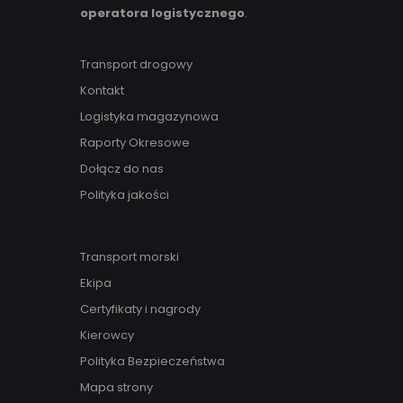
operatora logistycznego
.
Transport drogowy
Kontakt
Logistyka magazynowa
Raporty Okresowe
Dołącz do nas
Polityka jakości
Transport morski
Ekipa
Certyfikaty i nagrody
Kierowcy
Polityka Bezpieczeństwa
Mapa strony