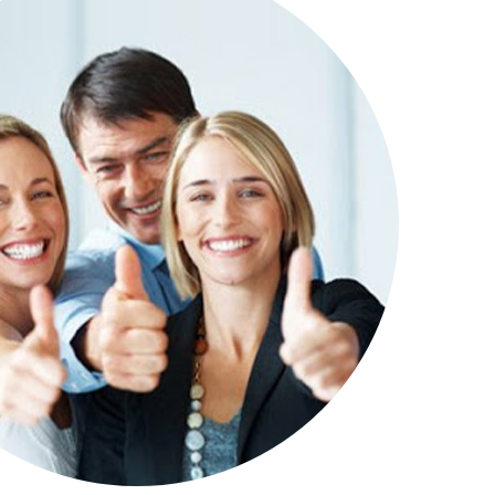
REGESTA LOGISTYKA