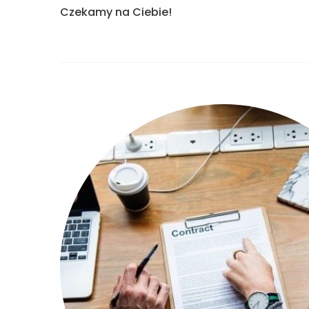
Czekamy na Ciebie!