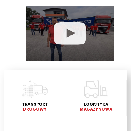
TRANSPORT
LOGISTYKA
DROGOWY
MAGAZYNOWA