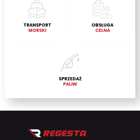
TRANSPORT
OBSŁUGA
MORSKI
CELNA
SPRZEDAŻ
PALIW