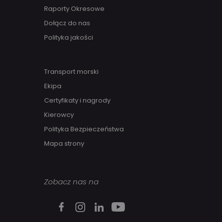
Raporty Okresowe
Dołącz do nas
Polityka jakości
Transport morski
Ekipa
Certyfikaty i nagrody
Kierowcy
Polityka Bezpieczeństwa
Mapa strony
Zobacz nas na