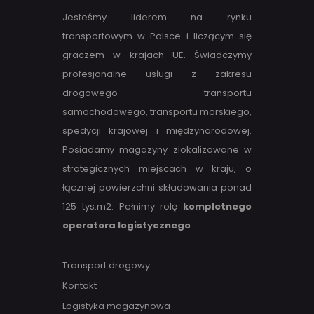
Jesteśmy liderem na rynku
transportowym w Polsce i liczącym się
graczem w krajach UE. Świadczymy
profesjonalne usługi z zakresu
drogowego transportu
samochodowego, transportu morskiego,
spedycji krajowej i międzynarodowej.
Posiadamy magazyny zlokalizowane w
strategicznych miejscach w kraju, o
łącznej powierzchni składowania ponad
125 tys.m2. Pełnimy rolę
kompletnego
operatora logistycznego
.
Transport drogowy
Kontakt
Logistyka magazynowa