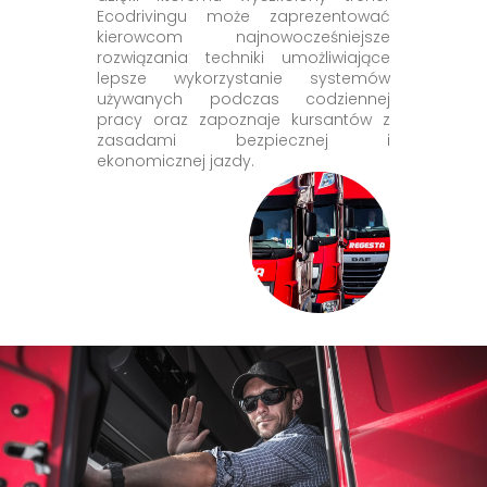
Ecodrivingu może zaprezentować
kierowcom najnowocześniejsze
rozwiązania techniki umożliwiające
lepsze wykorzystanie systemów
używanych podczas codziennej
pracy oraz zapoznaje kursantów z
zasadami bezpiecznej i
ekonomicznej jazdy.