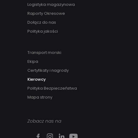
Logistyka magazynowa
Raporty Okresowe
Dołącz do nas
Polityka jakości
Transport morski
Ekipa
Certyfikaty i nagrody
Kierowcy
Polityka Bezpieczeństwa
Mapa strony
Zobacz nas na