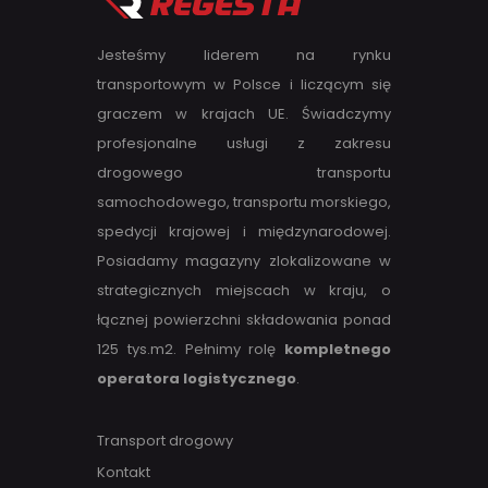
Jesteśmy liderem na rynku
transportowym w Polsce i liczącym się
graczem w krajach UE. Świadczymy
profesjonalne usługi z zakresu
drogowego transportu
samochodowego, transportu morskiego,
spedycji krajowej i międzynarodowej.
Posiadamy magazyny zlokalizowane w
strategicznych miejscach w kraju, o
łącznej powierzchni składowania ponad
125 tys.m2. Pełnimy rolę
kompletnego
operatora logistycznego
.
Transport drogowy
Kontakt