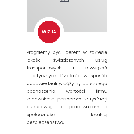
WIZJA
Pragniemy być liderem w zakresie
jakości świadczonych usług
transportowych i rozwiązań
logistycznych. Działając w sposób
odpowiedzialny, dążymy do stałego
podnoszenia wartości firmy,
zapewnienia partnerom satysfakcji
biznesowej, a pracownikom i
społeczności lokalnej
bezpieczeństwa.