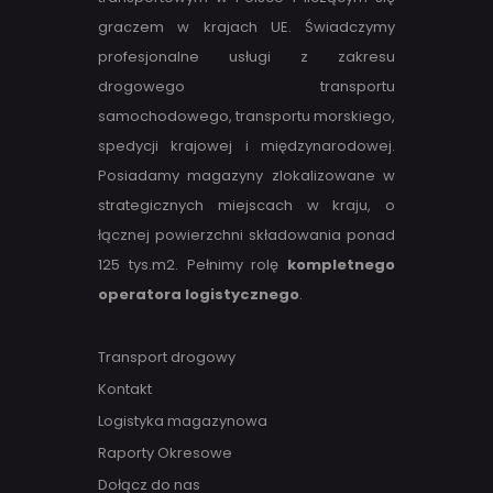
graczem w krajach UE. Świadczymy
profesjonalne usługi z zakresu
drogowego transportu
samochodowego, transportu morskiego,
spedycji krajowej i międzynarodowej.
Posiadamy magazyny zlokalizowane w
strategicznych miejscach w kraju, o
łącznej powierzchni składowania ponad
125 tys.m2. Pełnimy rolę
kompletnego
operatora logistycznego
.
Transport drogowy
Kontakt
Logistyka magazynowa
Raporty Okresowe
Dołącz do nas