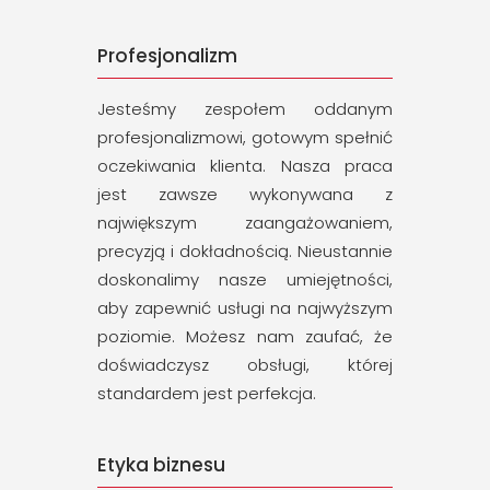
Profesjonalizm
Jesteśmy zespołem oddanym
profesjonalizmowi, gotowym spełnić
oczekiwania klienta. Nasza praca
jest zawsze wykonywana z
największym zaangażowaniem,
precyzją i dokładnością. Nieustannie
doskonalimy nasze umiejętności,
aby zapewnić usługi na najwyższym
poziomie. Możesz nam zaufać, że
doświadczysz obsługi, której
standardem jest perfekcja.
Etyka biznesu