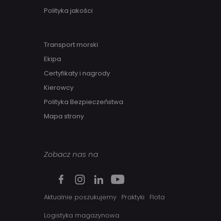
Polityka jakości
Transport morski
Ekipa
Certyfikaty i nagrody
Kierowcy
Polityka Bezpieczeństwa
Mapa strony
Zobacz nas na
Aktualnie poszukujemy
Praktyki
Flota
Logistyka magazynowa