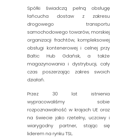
Spółki świadczą pełną obsługę
łańcucha dostaw z zakresu
drogowego transportu
samochodowego towarów, morskiej
organizacji frachtów, kompleksowej
obsługi kontenerowej i celnej przy
Baltic Hub Gdańsk, a także
magazynowania i dystrybucji, cały
czas poszerzając zakres swoich
działań.
Przez 30 lat istnienia
wypracowaliśmy sobie
rozpoznawalność w krajach UE oraz
na świecie jako rzetelny, uczciwy i
wiarygodny partner, stając się
liderem na rynku TSL.