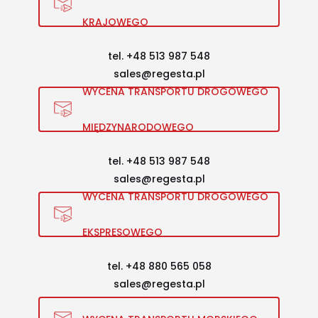
KRAJOWEGO
tel. +48 513 987 548
sales@regesta.pl
WYCENA TRANSPORTU DROGOWEGO
MIĘDZYNARODOWEGO
tel. +48 513 987 548
sales@regesta.pl
WYCENA TRANSPORTU DROGOWEGO
EKSPRESOWEGO
tel. +48 880 565 058
sales@regesta.pl