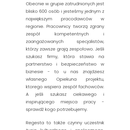
Obecnie w grupie zatrudnionych jest
blisko 600 osób i jesteśmy jednym z
największym pracodawców w
regionie. Pracownicy tworzą zgrany
zespół kompetentnych i
zaangażowanych specjalistów,
którzy zawsze grają zespołowo. Jeśli
szukasz firmy, która stawia na
partnerstwo i bezpieczeństwo w
biznesie - to u nas znajdziesz
własnego Opiekuna projektu,
ktorego wspiera zespół fachowców.
A jeśli szukasz ciekawego i
inspirującego miejsca pracy -
sprawdź kogo potrzebujemy.
Regesta to także czynny uczestnik