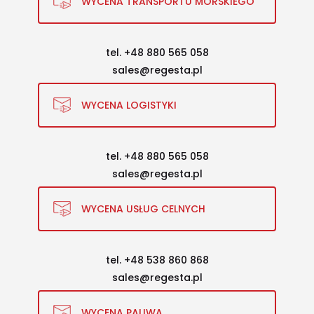
WYCENA TRANSPORTU MORSKIEGO
tel. +48 880 565 058
sales@regesta.pl
WYCENA LOGISTYKI
tel. +48 880 565 058
sales@regesta.pl
WYCENA USŁUG CELNYCH
tel. +48 538 860 868
sales@regesta.pl
WYCENA PALIWA