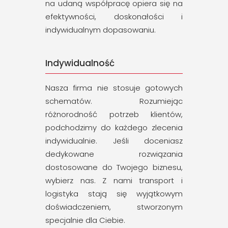
na udaną współpracę opiera się na
efektywności, doskonałości i
indywidualnym dopasowaniu.
Indywidualność
Nasza firma nie stosuje gotowych
schematów. Rozumiejąc
różnorodność potrzeb klientów,
podchodzimy do każdego zlecenia
indywidualnie. Jeśli doceniasz
dedykowane rozwiązania
dostosowane do Twojego biznesu,
wybierz nas. Z nami transport i
logistyka stają się wyjątkowym
doświadczeniem, stworzonym
specjalnie dla Ciebie.