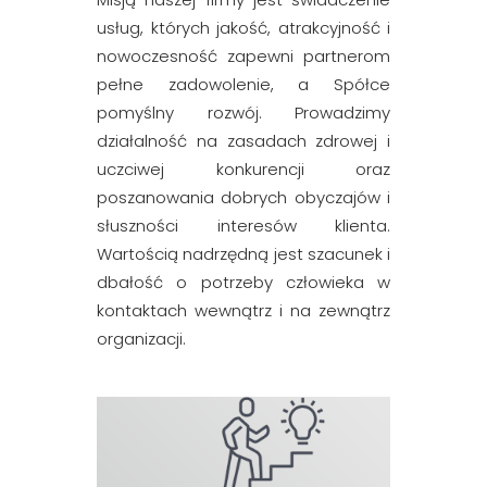
usług, których jakość, atrakcyjność i
nowoczesność zapewni partnerom
pełne zadowolenie, a Spółce
pomyślny rozwój. Prowadzimy
działalność na zasadach zdrowej i
uczciwej konkurencji oraz
poszanowania dobrych obyczajów i
słuszności interesów klienta.
Wartością nadrzędną jest szacunek i
dbałość o potrzeby człowieka w
kontaktach wewnątrz i na zewnątrz
organizacji.