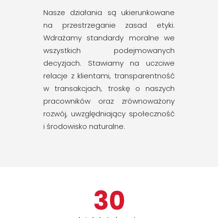
Nasze działania są ukierunkowane
na przestrzeganie zasad etyki.
Wdrażamy standardy moralne we
wszystkich podejmowanych
decyzjach. Stawiamy na uczciwe
relacje z klientami, transparentność
w transakcjach, troskę o naszych
pracowników oraz zrównoważony
rozwój, uwzględniający społeczność
i środowisko naturalne.
30