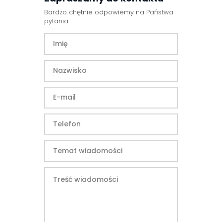
Bardzo chętnie odpowiemy na Państwa
pytania