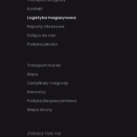
Kontakt
Logistyka magazynowa
Raporty Okresowe
Dołącz do nas
Polityka jakości
Transport morski
Ekipa
Certyfikaty i nagrody
Kierowcy
Polityka Bezpieczeństwa
Mapa strony
Zobacz nas na