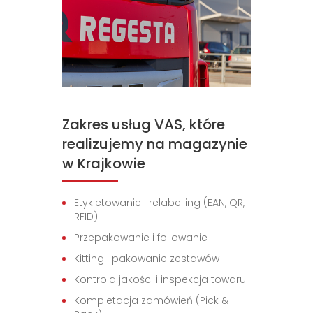
Zakres usług VAS, które
realizujemy na magazynie
w Krajkowie
Etykietowanie i relabelling (EAN, QR,
RFID)
Przepakowanie i foliowanie
Kitting i pakowanie zestawów
Kontrola jakości i inspekcja towaru
Kompletacja zamówień (Pick &