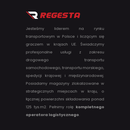
Jesteśmy liderem na rynku
transportowym w Polsce i liczącym się
graczem w krajach UE. Świadczymy
profesjonalne usługi z zakresu
drogowego transportu
samochodowego, transportu morskiego,
spedycji krajowej i międzynarodowej.
Posiadamy magazyny zlokalizowane w
strategicznych miejscach w kraju, o
łącznej powierzchni składowania ponad
125 tys.m2. Pełnimy rolę
kompletnego
operatora logistycznego
.