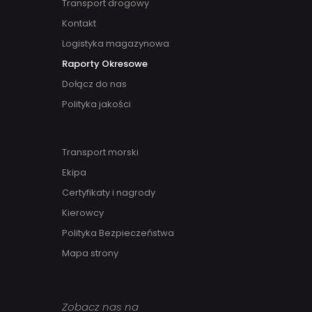
Transport drogowy
Kontakt
Logistyka magazynowa
Raporty Okresowe
Dołącz do nas
Polityka jakości
Transport morski
Ekipa
Certyfikaty i nagrody
Kierowcy
Polityka Bezpieczeństwa
Mapa strony
Zobacz nas na