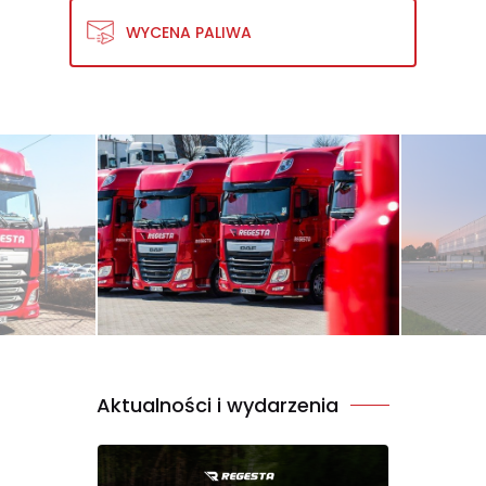
WYCENA PALIWA
Aktualności i wydarzenia