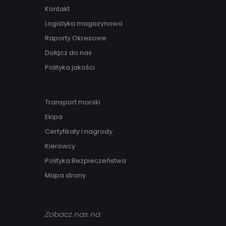
Kontakt
Logistyka magazynowa
Raporty Okresowe
Dołącz do nas
Polityka jakości
Transport morski
Ekipa
Certyfikaty i nagrody
Kierowcy
Polityka Bezpieczeństwa
Mapa strony
Zobacz nas na