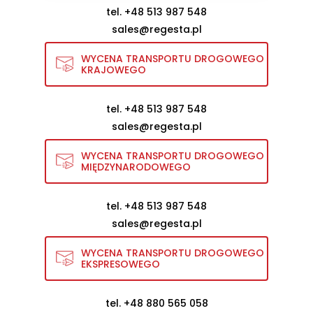
tel. +48 513 987 548
sales@regesta.pl
WYCENA TRANSPORTU DROGOWEGO
KRAJOWEGO
tel. +48 513 987 548
sales@regesta.pl
WYCENA TRANSPORTU DROGOWEGO
MIĘDZYNARODOWEGO
tel. +48 513 987 548
sales@regesta.pl
WYCENA TRANSPORTU DROGOWEGO
EKSPRESOWEGO
tel. +48 880 565 058