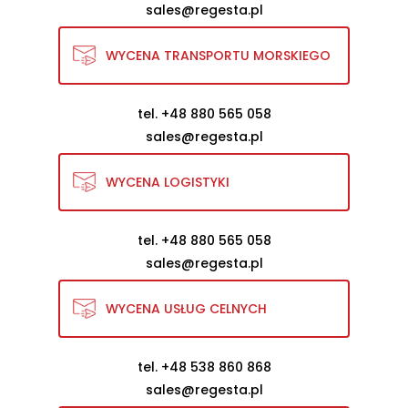
sales@regesta.pl
WYCENA TRANSPORTU MORSKIEGO
tel. +48 880 565 058
sales@regesta.pl
WYCENA LOGISTYKI
tel. +48 880 565 058
sales@regesta.pl
WYCENA USŁUG CELNYCH
tel. +48 538 860 868
sales@regesta.pl