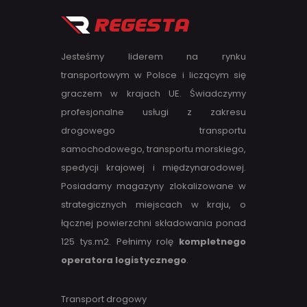
Jesteśmy liderem na rynku
transportowym w Polsce i liczącym się
graczem w krajach UE. Świadczymy
profesjonalne usługi z zakresu
drogowego transportu
samochodowego, transportu morskiego,
spedycji krajowej i międzynarodowej.
Posiadamy magazyny zlokalizowane w
strategicznych miejscach w kraju, o
łącznej powierzchni składowania ponad
125 tys.m2. Pełnimy rolę
kompletnego
operatora logistycznego
.
Transport drogowy