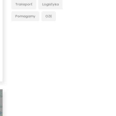
Transport
Logistyka
Pomagamy
OZE