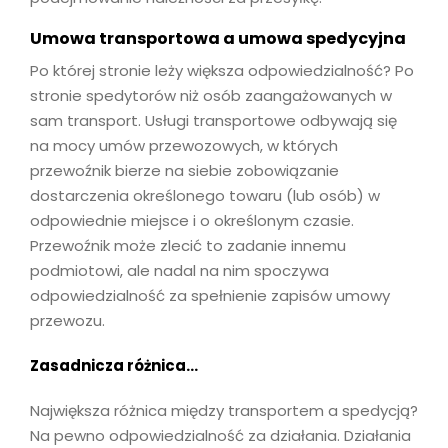
Umowa transportowa a umowa spedycyjna
Po której stronie leży większa odpowiedzialność? Po
stronie spedytorów niż osób zaangażowanych w
sam transport. Usługi transportowe odbywają się
na mocy umów przewozowych, w których
przewoźnik bierze na siebie zobowiązanie
dostarczenia określonego towaru (lub osób) w
odpowiednie miejsce i o określonym czasie.
Przewoźnik może zlecić to zadanie innemu
podmiotowi, ale nadal na nim spoczywa
odpowiedzialność za spełnienie zapisów umowy
przewozu.
Zasadnicza różnica…
Największa różnica między transportem a spedycją?
Na pewno odpowiedzialność za działania. Działania