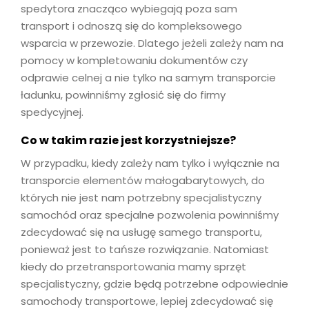
spedytora znacząco wybiegają poza sam
transport i odnoszą się do kompleksowego
wsparcia w przewozie. Dlatego jeżeli zależy nam na
pomocy w kompletowaniu dokumentów czy
odprawie celnej a nie tylko na samym transporcie
ładunku, powinniśmy zgłosić się do firmy
spedycyjnej.
Co w takim razie jest korzystniejsze?
W przypadku, kiedy zależy nam tylko i wyłącznie na
transporcie elementów małogabarytowych, do
których nie jest nam potrzebny specjalistyczny
samochód oraz specjalne pozwolenia powinniśmy
zdecydować się na usługę samego transportu,
ponieważ jest to tańsze rozwiązanie. Natomiast
kiedy do przetransportowania mamy sprzęt
specjalistyczny, gdzie będą potrzebne odpowiednie
samochody transportowe, lepiej zdecydować się