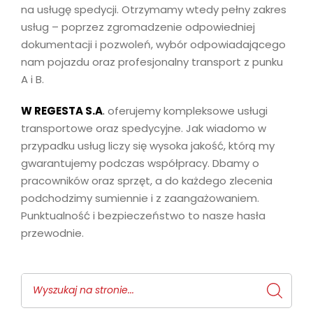
na usługę spedycji. Otrzymamy wtedy pełny zakres
usług – poprzez zgromadzenie odpowiedniej
dokumentacji i pozwoleń, wybór odpowiadającego
nam pojazdu oraz profesjonalny transport z punku
A i B.
W REGESTA S.A
.
oferujemy kompleksowe usługi
transportowe oraz spedycyjne. Jak wiadomo w
przypadku usług liczy się wysoka jakość, którą my
gwarantujemy podczas współpracy. Dbamy o
pracowników oraz sprzęt, a do każdego zlecenia
podchodzimy sumiennie i z zaangażowaniem.
Punktualność i bezpieczeństwo to nasze hasła
przewodnie.