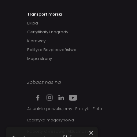
Transport morski
Ekipa
Certyfikaty i nagrody
Kierowcy
Polityka Bezpieczeństwa
Mapa strony
Zobacz nas na
Aktualnie poszukujemy
Praktyki
Flota
Logistyka magazynowa
×
Raporty Okresowe
Aktualności