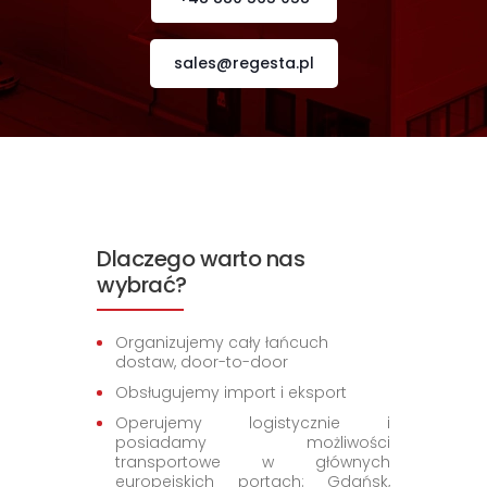
sales@regesta.pl
Dlaczego warto nas
wybrać?
Organizujemy cały łańcuch
dostaw, door-to-door
Obsługujemy import i eksport
Operujemy logistycznie i
posiadamy możliwości
transportowe w głównych
europejskich portach: Gdańsk,