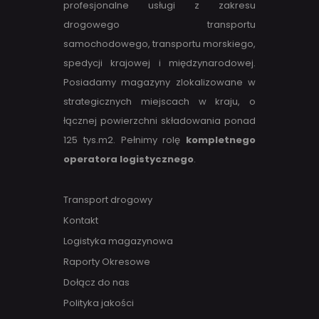
profesjonalne usługi z zakresu
drogowego transportu
samochodowego, transportu morskiego,
spedycji krajowej i międzynarodowej.
Posiadamy magazyny zlokalizowane w
strategicznych miejscach w kraju, o
łącznej powierzchni składowania ponad
125 tys.m2. Pełnimy rolę
kompletnego
operatora logistycznego
.
Transport drogowy
Kontakt
Logistyka magazynowa
Raporty Okresowe
Dołącz do nas
Polityka jakości