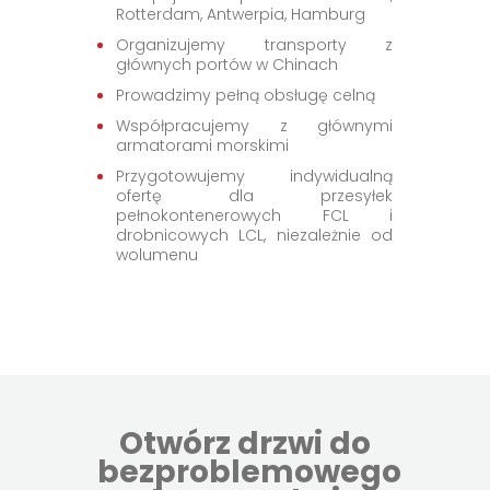
Rotterdam, Antwerpia, Hamburg
Organizujemy transporty z
głównych portów w Chinach
Prowadzimy pełną obsługę celną
Współpracujemy z głównymi
armatorami morskimi
Przygotowujemy indywidualną
ofertę dla przesyłek
pełnokontenerowych FCL i
drobnicowych LCL, niezależnie od
wolumenu
Otwórz drzwi do
bezproblemowego