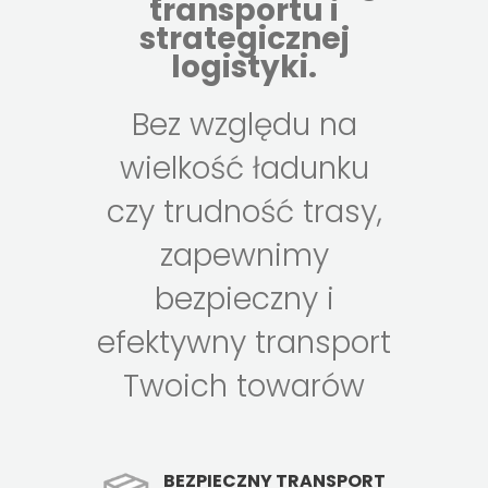
transportu i
strategicznej
logistyki.
Bez względu na
wielkość ładunku
czy trudność trasy,
zapewnimy
bezpieczny i
efektywny transport
Twoich towarów
BEZPIECZNY TRANSPORT