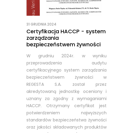
31 GRUDNIA 2024
Certyfikacja HACCP - system
zarządzania
bezpieczeństwem żywności
W grudniu 2024r. w wyniku
przeprowadzenia audytu
certyfikacyjnego system zarządzania
bezpieczeństwem żywności w
REGESTA S.A. został przez
akredytowaną jednostkę oceniony i
uznany za zgodny z wymaganiami
HACCP. Otrzymany certyfikat jest
potwierdzeniem najwyższych
standardów bezpieczeństwa żywności
oraz jakości składowanych produktów