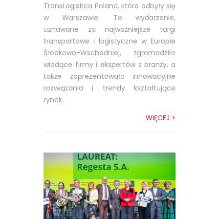
TransLogistica Poland, które odbyły się
w Warszawie. To wydarzenie,
uznawane za najważniejsze targi
transportowe i logistyczne w Europie
Środkowo-Wschodniej, zgromadziło
wiodące firmy i ekspertów z branży, a
także zaprezentowało innowacyjne
rozwiązania i trendy kształtujące
rynek.
WIĘCEJ >