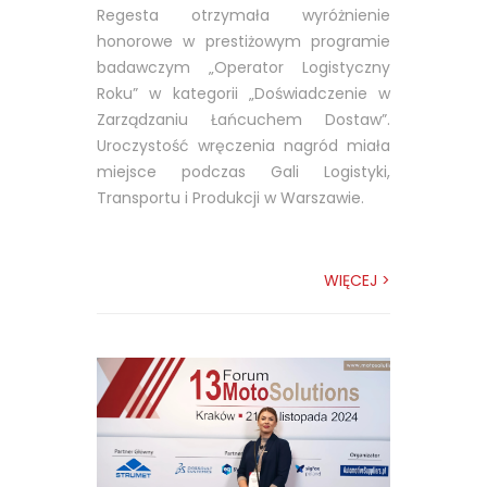
Regesta otrzymała wyróżnienie
honorowe w prestiżowym programie
badawczym „Operator Logistyczny
Roku” w kategorii „Doświadczenie w
Zarządzaniu Łańcuchem Dostaw”.
Uroczystość wręczenia nagród miała
miejsce podczas Gali Logistyki,
Transportu i Produkcji w Warszawie.
WIĘCEJ >