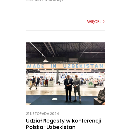
WIĘCEJ >
21 LISTOPADA 2024
Udział Regesty w konferencji
Polska-Uzbekistan