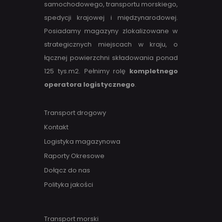
samochodowego, transportu morskiego,
spedycji krajowej i międzynarodowej.
Posiadamy magazyny zlokalizowane w
strategicznych miejscach w kraju, o
łącznej powierzchni składowania ponad
125 tys.m2. Pełnimy rolę
kompletnego
operatora logistycznego
.
Transport drogowy
Kontakt
Logistyka magazynowa
Raporty Okresowe
Dołącz do nas
Polityka jakości
Transport morski