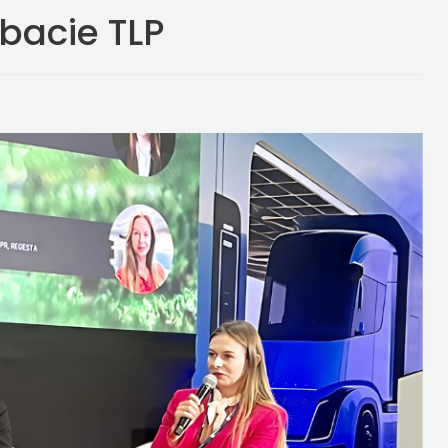
bacie TLP