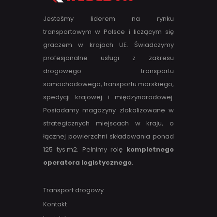
Jesteśmy liderem na rynku
transportowym w Polsce i liczącym się
graczem w krajach UE. Świadczymy
profesjonalne usługi z zakresu
drogowego transportu
samochodowego, transportu morskiego,
spedycji krajowej i międzynarodowej.
Posiadamy magazyny zlokalizowane w
strategicznych miejscach w kraju, o
łącznej powierzchni składowania ponad
125 tys.m2. Pełnimy rolę
kompletnego
operatora logistycznego
.
Transport drogowy
Kontakt