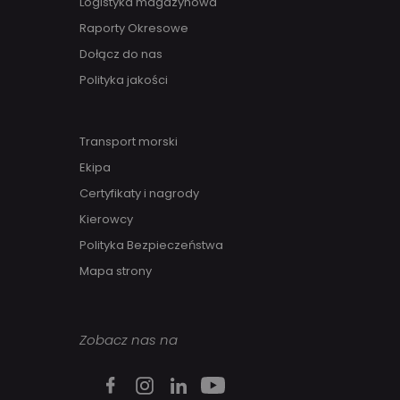
Logistyka magazynowa
Raporty Okresowe
Dołącz do nas
Polityka jakości
Transport morski
Ekipa
Certyfikaty i nagrody
Kierowcy
Polityka Bezpieczeństwa
Mapa strony
Zobacz nas na