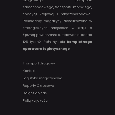
drogowego transportu
samochodowego, transportu morskiego,
spedycji krajowej i międzynarodowej.
Posiadamy magazyny zlokalizowane w
strategicznych miejscach w kraju, o
łącznej powierzchni składowania ponad
125 tys.m2. Pełnimy rolę
kompletnego
operatora logistycznego
.
Transport drogowy
Kontakt
Logistyka magazynowa
Raporty Okresowe
Dołącz do nas
Polityka jakości