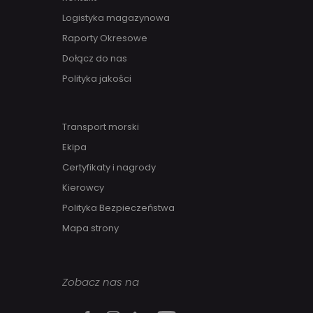
Logistyka magazynowa
Raporty Okresowe
Dołącz do nas
Polityka jakości
Transport morski
Ekipa
Certyfikaty i nagrody
Kierowcy
Polityka Bezpieczeństwa
Mapa strony
Zobacz nas na