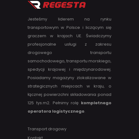
Jesteśmy liderem na rynku
transportowym w Polsce i liczącym się
graczem w krajach UE. Świadczymy
profesjonalne usługi z zakresu
drogowego transportu
samochodowego, transportu morskiego,
spedycji krajowej i międzynarodowej.
Posiadamy magazyny zlokalizowane w
strategicznych miejscach w kraju, o
łącznej powierzchni składowania ponad
125 tys.m2. Pełnimy rolę
kompletnego
operatora logistycznego
.
Transport drogowy
Kontakt