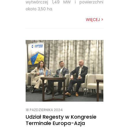
wytwórczej 1,49 MW i powierzchni
około 3,50 ha.
WIĘCEJ >
18 PAŻDZIERNIKA 2024
Udział Regesty w Kongresie
Terminale Europa-Azja