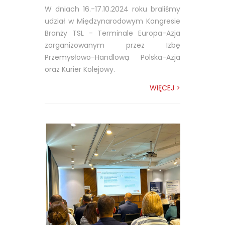
W dniach 16.-17.10.2024 roku braliśmy
udział w Międzynarodowym Kongresie
Branży TSL - Terminale Europa-Azja
zorganizowanym przez Izbę
Przemysłowo-Handlową Polska-Azja
oraz Kurier Kolejowy.
WIĘCEJ >