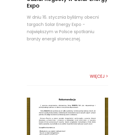
Expo
W dniu 16. stycznia byliśmy obecni
targach Solar Energy Expo -
największym w Polsce spotkaniu
branży energii słonecznej.
WIĘCEJ >