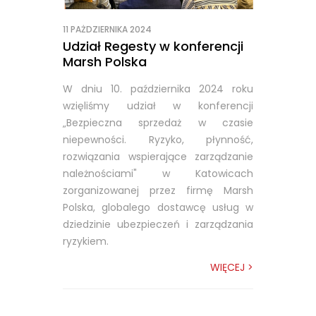
11 PAŻDZIERNIKA 2024
Udział Regesty w konferencji
Marsh Polska
W dniu 10. października 2024 roku
wzięliśmy udział w konferencji
„Bezpieczna sprzedaż w czasie
niepewności. Ryzyko, płynność,
rozwiązania wspierające zarządzanie
należnościami" w Katowicach
zorganizowanej przez firmę Marsh
Polska, globalego dostawcę usług w
dziedzinie ubezpieczeń i zarządzania
ryzykiem.
WIĘCEJ >