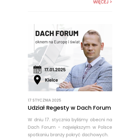
WIĘCEJ >
17 STYCZNIA 2025
Udział Regesty w Dach Forum
W dniu 17. stycznia byliśmy obecni na
Dach Forum - największym w Polsce
spotkaniu branży pokryć dachowych.