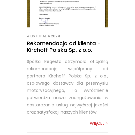
4 LISTOPADA 2024
Rekomendacja od klienta -
Kirchoff Polska Sp. z o.o.
Spółka Regesta otrzymała oficjalną
rekomendację współpracy od
partnera Kirchoff Polska Sp. z o.o.,
czołowego dostawcy dla przemysłu
motoryzacyjnego, To wyróżnienie
potwierdza nasze zaangażowanie w
dostarczanie usług najwyższej jakości
oraz satysfakcji naszych klientów.
WIĘCEJ >