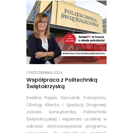
1 PAŻDZIERNIKA 2024
Współpraca z Politechniką
Świętokrzyską
Ewelina Papiór, Kierownik Transportu,
Obsługi Klienta i Spedycji Drogowej,
została konsultantką Politechniki
Świętokrzyskiej i wspierała uczelnię w
zakresie dostosowywania programu