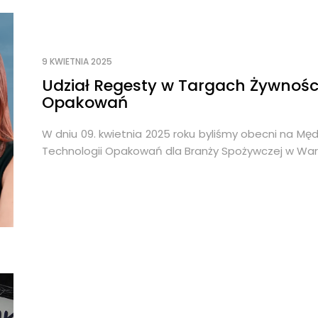
9 KWIETNIA 2025
Udział Regesty w Targach Żywności
Opakowań
W dniu 09. kwietnia 2025 roku byliśmy obecni na M
Technologii Opakowań dla Branży Spożywczej w War