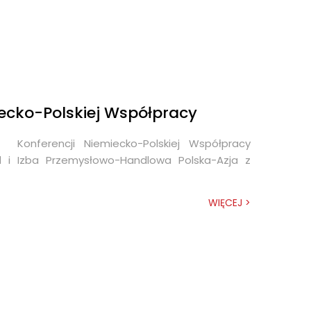
iecko-Polskiej Współpracy
Konferencji Niemiecko-Polskiej Współpracy
d i Izba Przemysłowo-Handlowa Polska-Azja z
WIĘCEJ >