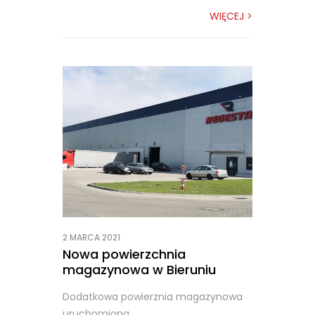
WIĘCEJ >
2 MARCA 2021
Nowa powierzchnia
magazynowa w Bieruniu
Dodatkowa powierznia magazynowa
uruchomiona.