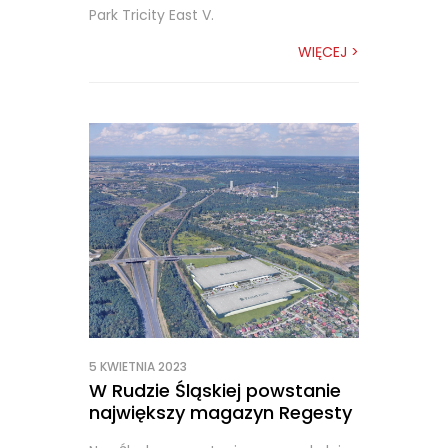
Park Tricity East V.
WIĘCEJ >
5 KWIETNIA 2023
W Rudzie Śląskiej powstanie
największy magazyn Regesty