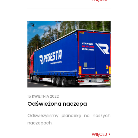
15 KWIETNIA 2022
Odświeżona naczepa
Odświeżyliśmy plandekę na naszych
naczepach.
WIĘCEJ >