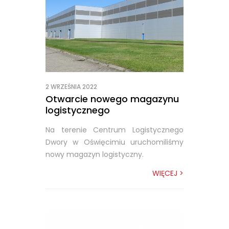
2 WRZEŚNIA 2022
Otwarcie nowego magazynu
logistycznego
Na terenie Centrum Logistycznego
Dwory w Oświęcimiu uruchomiliśmy
nowy magazyn logistyczny.
WIĘCEJ >