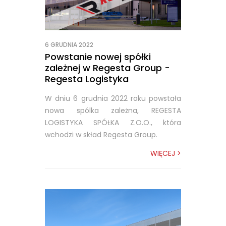
6 GRUDNIA 2022
Powstanie nowej spółki
zależnej w Regesta Group -
Regesta Logistyka
W dniu 6 grudnia 2022 roku powstała
nowa spólka zależna, REGESTA
LOGISTYKA SPÓŁKA Z.O.O., która
wchodzi w skład Regesta Group.
WIĘCEJ >