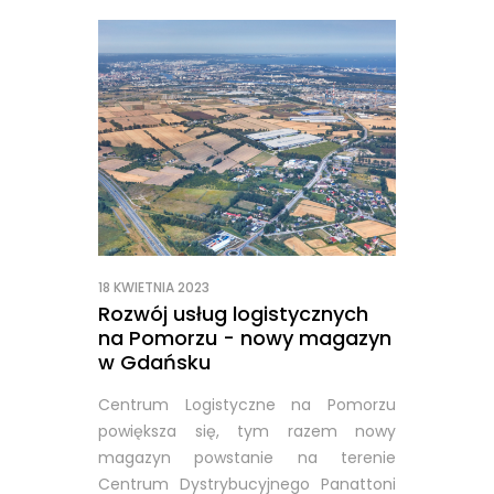
18 KWIETNIA 2023
Rozwój usług logistycznych
na Pomorzu - nowy magazyn
w Gdańsku
Centrum Logistyczne na Pomorzu
powiększa się, tym razem nowy
magazyn powstanie na terenie
Centrum Dystrybucyjnego Panattoni