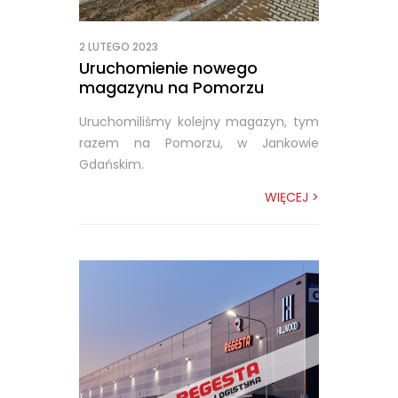
2 LUTEGO 2023
Uruchomienie nowego
magazynu na Pomorzu
Uruchomiliśmy kolejny magazyn, tym
razem na Pomorzu, w Jankowie
Gdańskim.
WIĘCEJ >