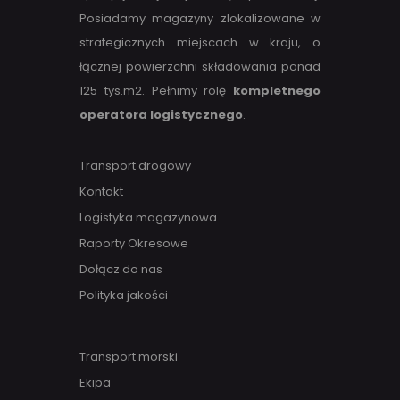
Posiadamy magazyny zlokalizowane w
strategicznych miejscach w kraju, o
łącznej powierzchni składowania ponad
125 tys.m2. Pełnimy rolę
kompletnego
operatora logistycznego
.
Transport drogowy
Kontakt
Logistyka magazynowa
Raporty Okresowe
Dołącz do nas
Polityka jakości
Transport morski
Ekipa