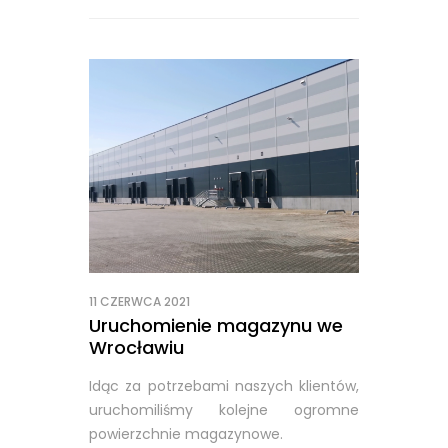
11 CZERWCA 2021
Uruchomienie magazynu we
Wrocławiu
Idąc za potrzebami naszych klientów,
uruchomiliśmy kolejne ogromne
powierzchnie magazynowe.