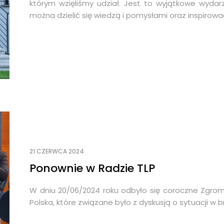
którym wzięliśmy udział. Jest to wyjątkowe wydarz
można dzielić się wiedzą i pomysłami oraz inspirowa
21 CZERWCA 2024
Ponownie w Radzie TLP
W dniu 20/06/2024 roku odbyło się coroczne Zgrom
Polska, które związane było z dyskusją o sytuacji w