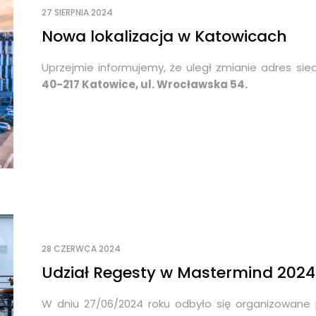
27 SIERPNIA 2024
Nowa lokalizacja w Katowicach
Uprzejmie informujemy, że uległ zmianie adres si
40-217 Katowice, ul. Wrocławska 54.
28 CZERWCA 2024
Udział Regesty w Mastermind 2024
W dniu 27/06/2024 roku odbyło się organizowane 