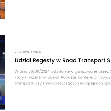
7 CZERWCA 2024
Udział Regesty w Road Transport 
W dniu 06/06/2024 odbyło się organizowane przez S
którym wzięliśmy udział. Podczas konferencji poru
transportu czy zmian dotyczących europejskich op