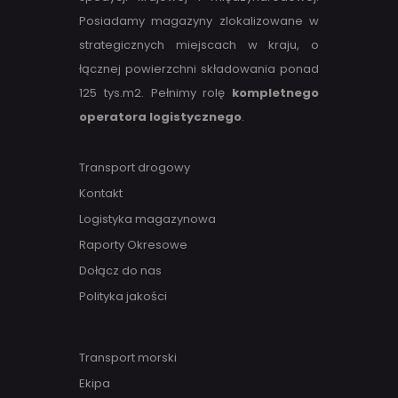
Posiadamy magazyny zlokalizowane w
strategicznych miejscach w kraju, o
łącznej powierzchni składowania ponad
125 tys.m2. Pełnimy rolę
kompletnego
operatora logistycznego
.
Transport drogowy
Kontakt
Logistyka magazynowa
Raporty Okresowe
Dołącz do nas
Polityka jakości
Transport morski
Ekipa