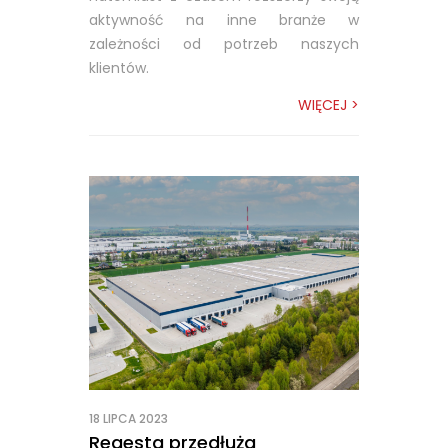
aktywność na inne branże w
zależności od potrzeb naszych
klientów.
WIĘCEJ >
18 LIPCA 2023
Regesta przedłuża