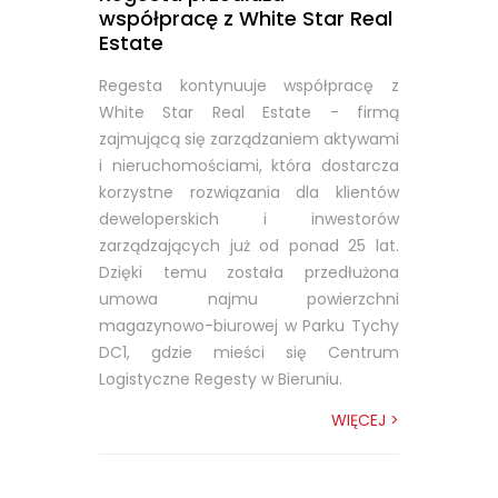
współpracę z White Star Real
Estate
Regesta kontynuuje współpracę z
White Star Real Estate - firmą
zajmującą się zarządzaniem aktywami
i nieruchomościami, która dostarcza
korzystne rozwiązania dla klientów
deweloperskich i inwestorów
zarządzających już od ponad 25 lat.
Dzięki temu została przedłużona
umowa najmu powierzchni
magazynowo-biurowej w Parku Tychy
DC1, gdzie mieści się Centrum
Logistyczne Regesty w Bieruniu.
WIĘCEJ >