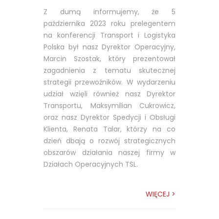
Z dumą informujemy, że 5
października 2023 roku prelegentem
na konferencji Transport i Logistyka
Polska był nasz Dyrektor Operacyjny,
Marcin Szostak, który prezentował
zagadnienia z tematu skutecznej
strategii przewoźników. W wydarzeniu
udział wzięli również nasz Dyrektor
Transportu, Maksymilian Cukrowicz,
oraz nasz Dyrektor Spedycji i Obsługi
Klienta, Renata Talar, którzy na co
dzień dbają o rozwój strategicznych
obszarów działania naszej firmy w
Działach Operacyjnych TSL.
WIĘCEJ >