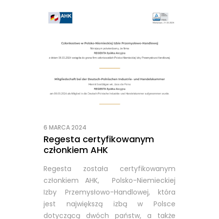
6 MARCA 2024
Regesta certyfikowanym
członkiem AHK
Regesta została certyfikowanym
członkiem AHK, Polsko-Niemieckiej
Izby Przemysłowo-Handlowej, która
jest największą izbą w Polsce
dotyczącą dwóch państw, a także