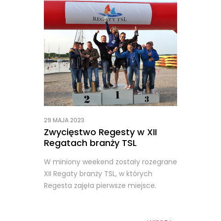
29 MAJA 2023
Zwycięstwo Regesty w XII
Regatach branży TSL
W miniony weekend zostały rozegrane
XII Regaty branży TSL, w których
Regesta zajęła pierwsze miejsce.