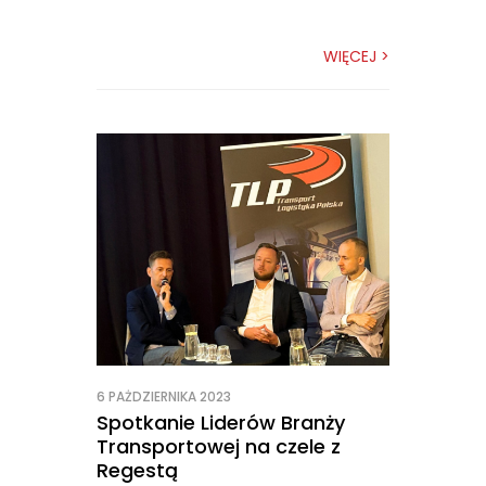
WIĘCEJ >
6 PAŻDZIERNIKA 2023
Spotkanie Liderów Branży
Transportowej na czele z
Regestą