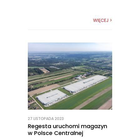
WIĘCEJ >
27 LISTOPADA 2023
Regesta uruchomi magazyn
w Polsce Centralnej