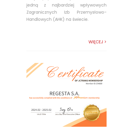
jedną z najbardziej wpływowych
Zagranicznych Izb Przemysłowo-
Handlowych (AHK) na świecie.
WIĘCEJ >