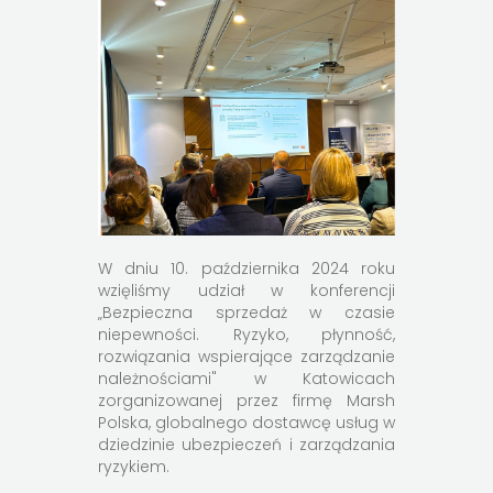
W dniu 10. października 2024 roku
wzięliśmy udział w konferencji
„Bezpieczna sprzedaż w czasie
niepewności. Ryzyko, płynność,
rozwiązania wspierające zarządzanie
należnościami" w Katowicach
zorganizowanej przez firmę Marsh
Polska, globalnego dostawcę usług w
dziedzinie ubezpieczeń i zarządzania
ryzykiem.