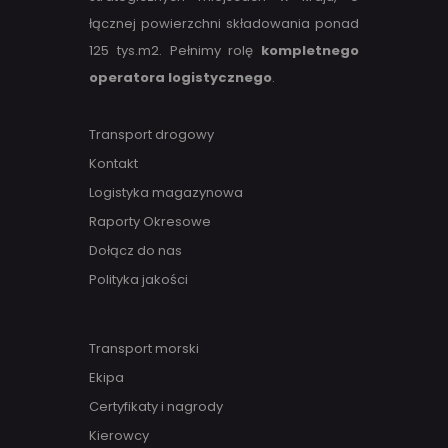
łącznej powierzchni składowania ponad
125 tys.m2. Pełnimy rolę
kompletnego
operatora logistycznego
.
Transport drogowy
Kontakt
Logistyka magazynowa
Raporty Okresowe
Dołącz do nas
Polityka jakości
Transport morski
Ekipa
Certyfikaty i nagrody
Kierowcy