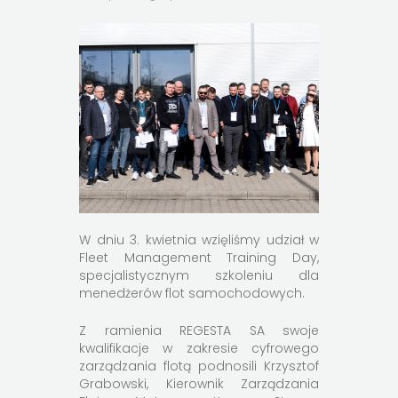
W dniu 3. kwietnia wzięliśmy udział w
Fleet Management Training Day,
specjalistycznym szkoleniu dla
menedżerów flot samochodowych.
Z ramienia REGESTA SA swoje
kwalifikacje w zakresie cyfrowego
zarządzania flotą podnosili Krzysztof
Grabowski, Kierownik Zarządzania