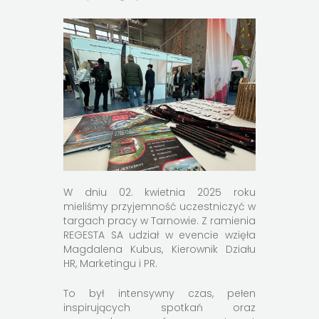
W dniu 02. kwietnia 2025 roku
mieliśmy przyjemność uczestniczyć w
targach pracy w Tarnowie. Z ramienia
REGESTA SA udział w evencie wzięła
Magdalena Kubus, Kierownik Działu
HR, Marketingu i PR.
To był intensywny czas, pełen
inspirujących spotkań oraz