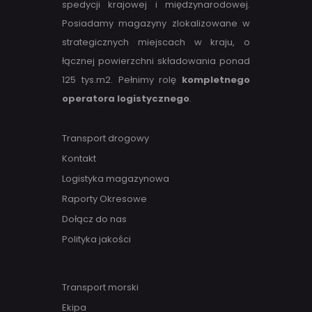
spedycji krajowej i międzynarodowej.
Posiadamy magazyny zlokalizowane w
strategicznych miejscach w kraju, o
łącznej powierzchni składowania ponad
125 tys.m2. Pełnimy rolę
kompletnego
operatora logistycznego
.
Transport drogowy
Kontakt
Logistyka magazynowa
Raporty Okresowe
Dołącz do nas
Polityka jakości
Transport morski
Ekipa