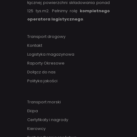
łącznej powierzchni składowania ponad
125 tys.m2. Pełnimy rolę
kompletnego
operatora logistycznego
.
Transport drogowy
Kontakt
Logistyka magazynowa
Raporty Okresowe
Dołącz do nas
Polityka jakości
Transport morski
Ekipa
Certyfikaty i nagrody
Kierowcy