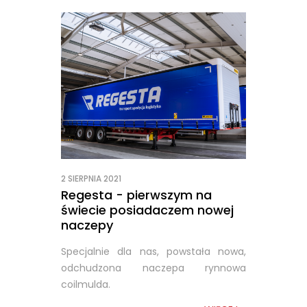
2 SIERPNIA 2021
Regesta - pierwszym na
świecie posiadaczem nowej
naczepy
Specjalnie dla nas, powstała nowa,
odchudzona naczepa rynnowa
coilmulda.