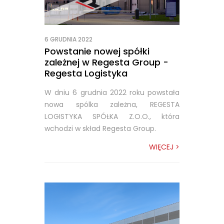
6 GRUDNIA 2022
Powstanie nowej spółki
zależnej w Regesta Group -
Regesta Logistyka
W dniu 6 grudnia 2022 roku powstała
nowa spólka zależna, REGESTA
LOGISTYKA SPÓŁKA Z.O.O., która
wchodzi w skład Regesta Group.
WIĘCEJ >