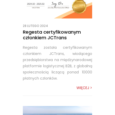
28 LUTEGO 2024
Regesta certyfikowanym
członkiem JCTrans
Regesta została certyfikowanym
członkiem JCTrans, wiodącego
przedsiębiorstwa na międzynarodowej
platformie logistycznej B2B, z globalną
społecznością liczącą ponad 10000
płatnych członków.
WIĘCEJ >