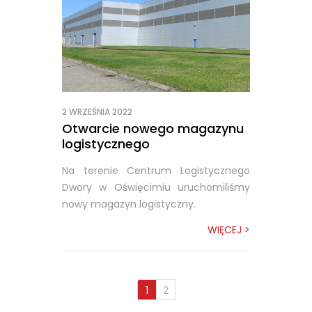
2 WRZEŚNIA 2022
Otwarcie nowego magazynu
logistycznego
Na terenie Centrum Logistycznego
Dwory w Oświęcimiu uruchomiliśmy
nowy magazyn logistyczny.
WIĘCEJ >
1
2