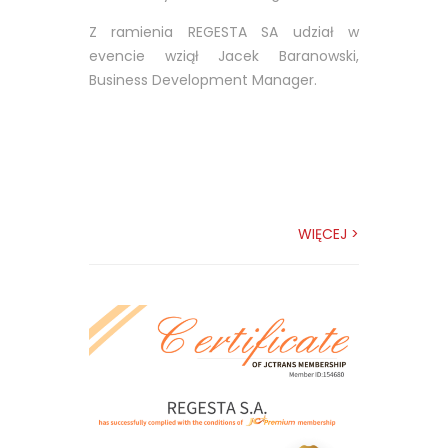
Z ramienia REGESTA SA udział w
evencie wziął Jacek Baranowski,
Business Development Manager.
WIĘCEJ >