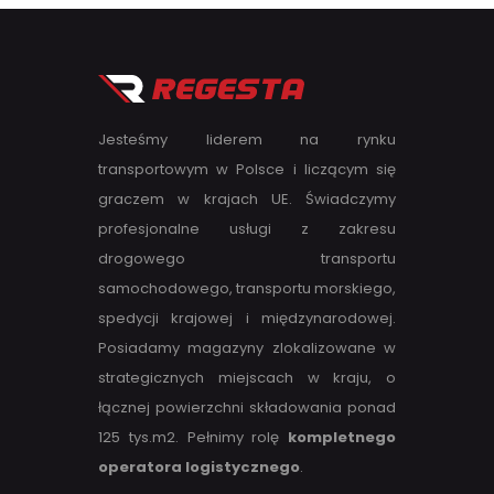
Jesteśmy liderem na rynku
transportowym w Polsce i liczącym się
graczem w krajach UE. Świadczymy
profesjonalne usługi z zakresu
drogowego transportu
samochodowego, transportu morskiego,
spedycji krajowej i międzynarodowej.
Posiadamy magazyny zlokalizowane w
strategicznych miejscach w kraju, o
łącznej powierzchni składowania ponad
125 tys.m2. Pełnimy rolę
kompletnego
operatora logistycznego
.