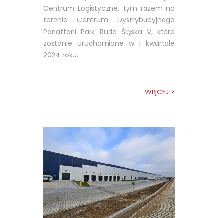
Centrum Logistyczne, tym razem na
terenie Centrum Dystrybucyjnego
Panattoni Park Ruda Śląska V, które
zostanie uruchomione w I kwartale
2024 roku.
WIĘCEJ >