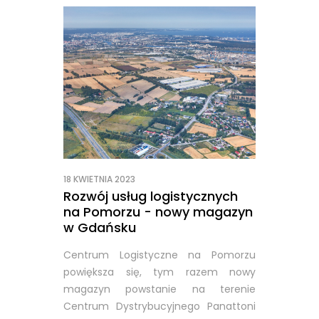
18 KWIETNIA 2023
Rozwój usług logistycznych
na Pomorzu - nowy magazyn
w Gdańsku
Centrum Logistyczne na Pomorzu
powiększa się, tym razem nowy
magazyn powstanie na terenie
Centrum Dystrybucyjnego Panattoni