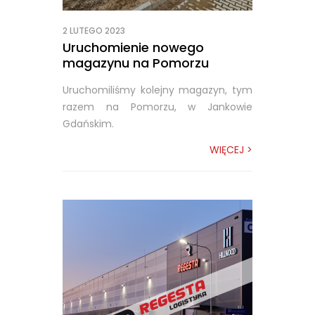
2 LUTEGO 2023
Uruchomienie nowego
magazynu na Pomorzu
Uruchomiliśmy kolejny magazyn, tym
razem na Pomorzu, w Jankowie
Gdańskim.
WIĘCEJ >