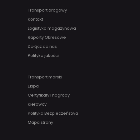
Transport drogowy
Kontakt
Logistyka magazynowa
Raporty Okresowe
Dołącz do nas
Polityka jakości
Transport morski
Ekipa
Certyfikaty i nagrody
Kierowcy
Polityka Bezpieczeństwa
Mapa strony