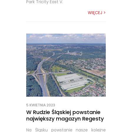
Park Tricity East V.
WIĘCEJ >
5 KWIETNIA 2023
W Rudzie Śląskiej powstanie
największy magazyn Regesty
Na Śląsku powstanie nasze kolejne