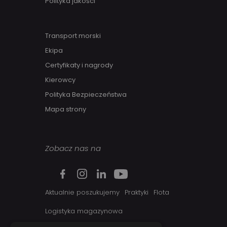
Polityka jakości
Transport morski
Ekipa
Certyfikaty i nagrody
Kierowcy
Polityka Bezpieczeństwa
Mapa strony
Zobacz nas na
Aktualnie poszukujemy
Praktyki
Flota
Logistyka magazynowa