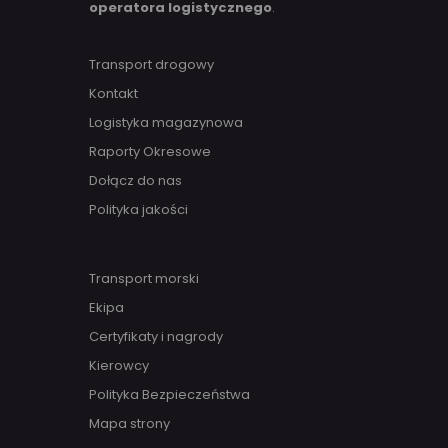
operatora logistycznego
.
Transport drogowy
Kontakt
Logistyka magazynowa
Raporty Okresowe
Dołącz do nas
Polityka jakości
Transport morski
Ekipa
Certyfikaty i nagrody
Kierowcy
Polityka Bezpieczeństwa
Mapa strony