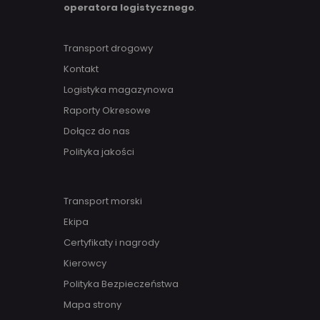
operatora logistycznego
.
Transport drogowy
Kontakt
Logistyka magazynowa
Raporty Okresowe
Dołącz do nas
Polityka jakości
Transport morski
Ekipa
Certyfikaty i nagrody
Kierowcy
Polityka Bezpieczeństwa
Mapa strony