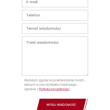
Wyrażam zgodę na przetwarzanie moich
danych w celu kontaktu mailowego,
zgodnie z
Polityką prywatności
.
WYŚLIJ WIADOMOŚĆ