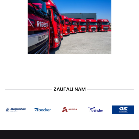
ZAUFALI NAM