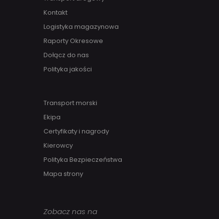
Kontakt
Logistyka magazynowa
Raporty Okresowe
Dołącz do nas
Polityka jakości
Transport morski
Ekipa
Certyfikaty i nagrody
Kierowcy
Polityka Bezpieczeństwa
Mapa strony
Zobacz nas na