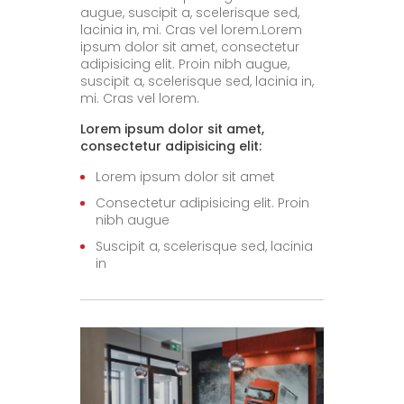
augue, suscipit a, scelerisque sed,
lacinia in, mi. Cras vel lorem.Lorem
ipsum dolor sit amet, consectetur
adipisicing elit. Proin nibh augue,
suscipit a, scelerisque sed, lacinia in,
mi. Cras vel lorem.
Lorem ipsum dolor sit amet,
consectetur adipisicing elit:
Lorem ipsum dolor sit amet
Consectetur adipisicing elit. Proin
nibh augue
Suscipit a, scelerisque sed, lacinia
in