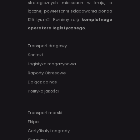
strategicznych miejscach w kraju, o
łącznej powierzchni składowania ponad
125 tys.m2. Pełnimy rolę
kompletnego
operatora logistycznego
.
Transport drogowy
Kontakt
Logistyka magazynowa
Raporty Okresowe
Dołącz do nas
Polityka jakości
Transport morski
Ekipa
Certyfikaty i nagrody
Kierowcy