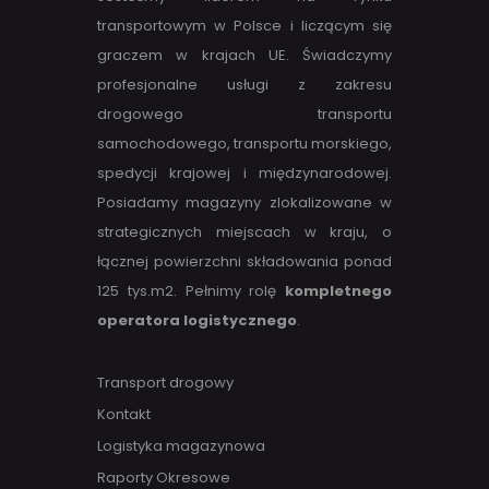
transportowym w Polsce i liczącym się
graczem w krajach UE. Świadczymy
profesjonalne usługi z zakresu
drogowego transportu
samochodowego, transportu morskiego,
spedycji krajowej i międzynarodowej.
Posiadamy magazyny zlokalizowane w
strategicznych miejscach w kraju, o
łącznej powierzchni składowania ponad
125 tys.m2. Pełnimy rolę
kompletnego
operatora logistycznego
.
Transport drogowy
Kontakt
Logistyka magazynowa
Raporty Okresowe