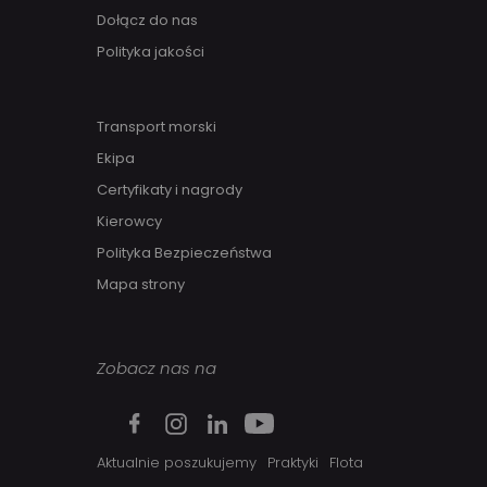
Dołącz do nas
Polityka jakości
Transport morski
Ekipa
Certyfikaty i nagrody
Kierowcy
Polityka Bezpieczeństwa
Mapa strony
Zobacz nas na
Aktualnie poszukujemy
Praktyki
Flota