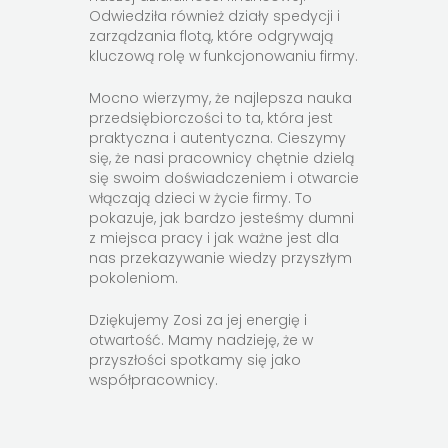
Odwiedziła również działy spedycji i
zarządzania flotą, które odgrywają
kluczową rolę w funkcjonowaniu firmy.
Mocno wierzymy, że najlepsza nauka
przedsiębiorczości to ta, która jest
praktyczna i autentyczna. Cieszymy
się, że nasi pracownicy chętnie dzielą
się swoim doświadczeniem i otwarcie
włączają dzieci w życie firmy. To
pokazuje, jak bardzo jesteśmy dumni
z miejsca pracy i jak ważne jest dla
nas przekazywanie wiedzy przyszłym
pokoleniom.
Dziękujemy Zosi za jej energię i
otwartość. Mamy nadzieję, że w
przyszłości spotkamy się jako
współpracownicy.