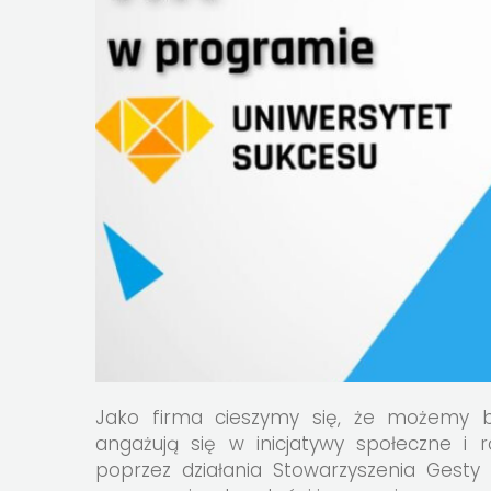
Jako firma cieszymy się, że możemy by
angażują się w inicjatywy społeczne i
poprzez działania Stowarzyszenia Gesty