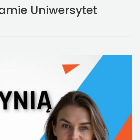
amie Uniwersytet