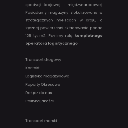
spedycji krajowej i międzynarodowej.
Posiadamy magazyny zlokalizowane w
strategicznych miejscach w kraju, o
łącznej powierzchni składowania ponad
125 tys.m2. Pełnimy rolę
kompletnego
operatora logistycznego
.
Transport drogowy
Kontakt
Logistyka magazynowa
Raporty Okresowe
Dołącz do nas
Polityka jakości
Transport morski