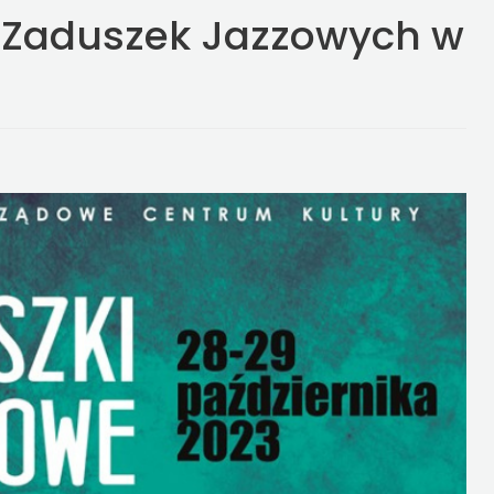
 Zaduszek Jazzowych w