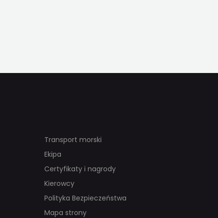
Transport morski
Ekipa
Certyfikaty i nagrody
Kierowcy
Polityka Bezpieczeństwa
Mapa strony