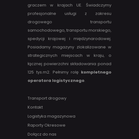
graczem w krajach UE. Świadczymy
profesjonalne usługi z zakresu
drogowego transportu
samochodowego, transportu morskiego,
spedycji krajowej i międzynarodowej.
Posiadamy magazyny zlokalizowane w
strategicznych miejscach w kraju, o
łącznej powierzchni składowania ponad
125 tys.m2. Pełnimy rolę
kompletnego
operatora logistycznego
.
Transport drogowy
Kontakt
Logistyka magazynowa
Raporty Okresowe
Dołącz do nas