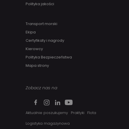
Polityka jakości
Transport morski
Ekipa
Certyfikaty i nagrody
Kierowcy
Polityka Bezpieczeństwa
Mapa strony
Zobacz nas na
Aktualnie poszukujemy
Praktyki
Flota
Logistyka magazynowa