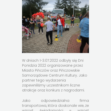
W dniach 1-3.07.2022 odbyły się Dni
Ponidzia 2022 organizowane przez
Miasto Pińczów oraz Pińczowskie
Samorządowe Centrum Kultury. Jako
partner tego wydarzenia
zapewniliśmy uczestnikom liczne
atrakcje oraz konkurs z nagrodami.
Jako odpowiedzialna firma
transportowa, która doskonale wie, że
wzrost świadomości = wzrost