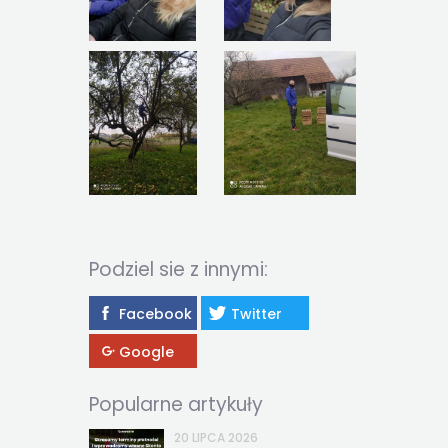
Podziel sie z innymi:
Facebook
Twitter
Google
Popularne artykuły
20 LIPCA 2026