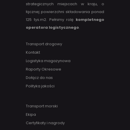
strategicznych miejscach w kraju, o
łącznej powierzchni składowania ponad
125 tys.m2. Pełnimy rolę
kompletnego
operatora logistycznego
.
Transport drogowy
Kontakt
Logistyka magazynowa
Raporty Okresowe
Dołącz do nas
Polityka jakości
Transport morski
Ekipa
Certyfikaty i nagrody