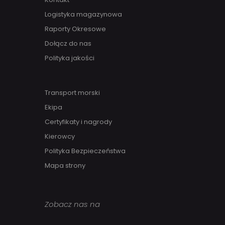
Logistyka magazynowa
Raporty Okresowe
Dołącz do nas
Polityka jakości
Transport morski
Ekipa
Certyfikaty i nagrody
Kierowcy
Polityka Bezpieczeństwa
Mapa strony
Zobacz nas na