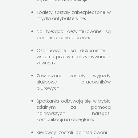
Toalety zostały zabezpieczone w
mydła antybakteryjne;
Na bieżąco dezynfekowane są
pomieszczenia biurowe;
Ozonuowane są dokumenty i
wszelkie przesyłki otrzymywane z
zewnątrz;
Zawieszone zostały wyjazdy
służbowe pracowników
biurowych;
Spotkania odbywają się w trybie
zdalnym za pomocą
najnowszych narzędzi
komunikacji na odległość;
Kierowcy zostali poinstruowani i