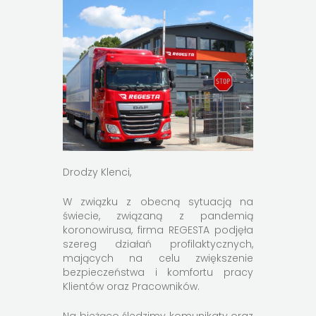
Drodzy Klenci,
W związku z obecną sytuacją na
świecie, związaną z pandemią
koronowirusa, firma REGESTA podjęła
szereg działań profilaktycznych,
mających na celu zwiększenie
bezpieczeństwa i komfortu pracy
Klientów oraz Pracowników.