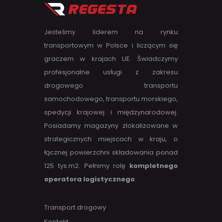
Jesteśmy liderem na rynku
transportowym w Polsce i liczącym się
graczem w krajach UE. Świadczymy
profesjonalne usługi z zakresu
drogowego transportu
samochodowego, transportu morskiego,
spedycji krajowej i międzynarodowej.
Posiadamy magazyny zlokalizowane w
strategicznych miejscach w kraju, o
łącznej powierzchni składowania ponad
125 tys.m2. Pełnimy rolę
kompletnego
operatora logistycznego
.
Transport drogowy
Kontakt