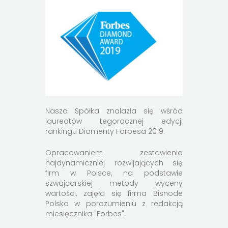
Nasza Spółka znalazła się wśród
laureatów tegorocznej edycji
rankingu Diamenty Forbesa 2019.
Opracowaniem zestawienia
najdynamiczniej rozwijających się
firm w Polsce, na podstawie
szwajcarskiej metody wyceny
wartości, zajęła się firma Bisnode
Polska w porozumieniu z redakcją
miesięcznika "Forbes".