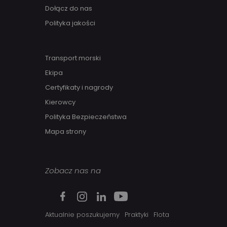
Dołącz do nas
Polityka jakości
Transport morski
Ekipa
Certyfikaty i nagrody
Kierowcy
Polityka Bezpieczeństwa
Mapa strony
Zobacz nas na
Aktualnie poszukujemy
Praktyki
Flota