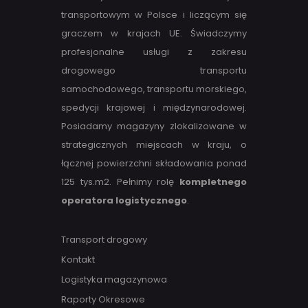
transportowym w Polsce i liczącym się
graczem w krajach UE. Świadczymy
profesjonalne usługi z zakresu
drogowego transportu
samochodowego, transportu morskiego,
spedycji krajowej i międzynarodowej.
Posiadamy magazyny zlokalizowane w
strategicznych miejscach w kraju, o
łącznej powierzchni składowania ponad
125 tys.m2. Pełnimy rolę
kompletnego
operatora logistycznego
.
Transport drogowy
Kontakt
Logistyka magazynowa
Raporty Okresowe