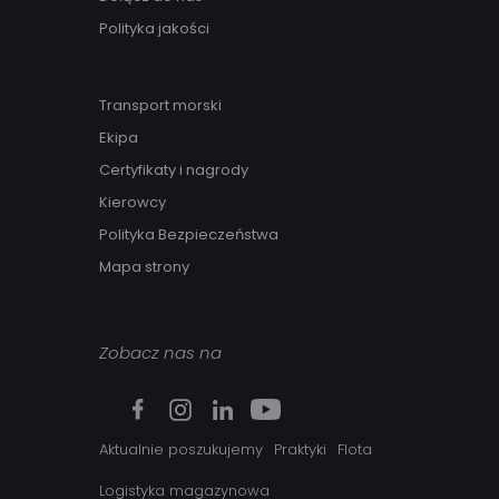
Polityka jakości
Transport morski
Ekipa
Certyfikaty i nagrody
Kierowcy
Polityka Bezpieczeństwa
Mapa strony
Zobacz nas na
Aktualnie poszukujemy
Praktyki
Flota
Logistyka magazynowa