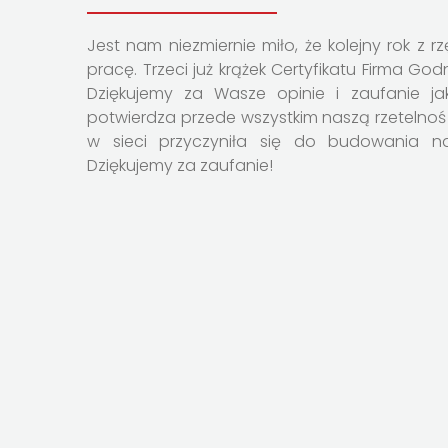
Jest nam niezmiernie miło, że kolejny rok z r
pracę. Trzeci już krążek Certyfikatu Firma God
Dziękujemy za Wasze opinie i zaufanie ja
potwierdza przede wszystkim naszą rzetelnoś
w sieci przyczyniła się do budowania na
Dziękujemy za zaufanie!