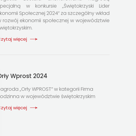
pecjalną w konkursie „Świętokrzyski Lider
konomii Społecznej 2024” za szczególny wkład
 rozwój ekonomii społecznej w województwie
więtokrzyskim.
zytaj więcej
Orły Wprost 2024
agroda „Orły WPROST” w kategorii Firma
odzinna w województwie świętokrzyskim
zytaj więcej