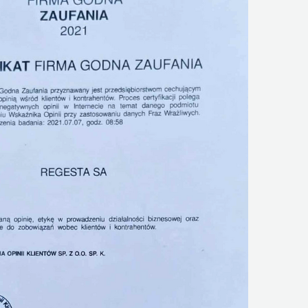
REGESTA LOGISTYKA