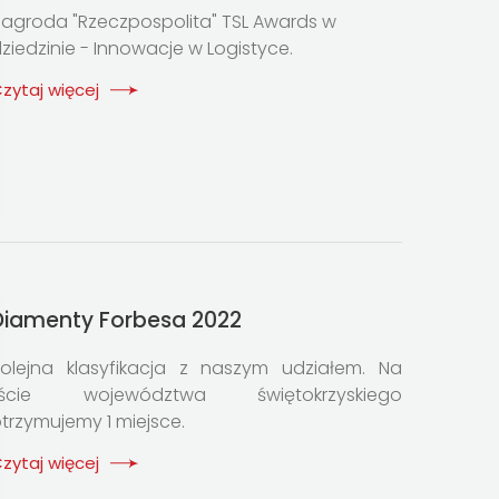
agroda "Rzeczpospolita" TSL Awards w
ziedzinie - Innowacje w Logistyce.
zytaj więcej
Diamenty Forbesa 2022
olejna klasyfikacja z naszym udziałem. Na
liście województwa świętokrzyskiego
trzymujemy 1 miejsce.
zytaj więcej