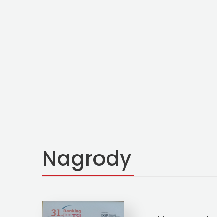
Nagrody