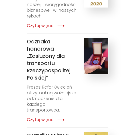
naszej wiarygodności
biznesowej w naszych
rękach.
Czytaj więcej
Odznaka
honorowa
„Zasłużony dla
transportu
Rzeczypospolitej
Polskiej”
Prezes Rafał Kwiecień
otrzymał najważniejsze
odznaczenie dla
każdego
transportowca.
Czytaj więcej