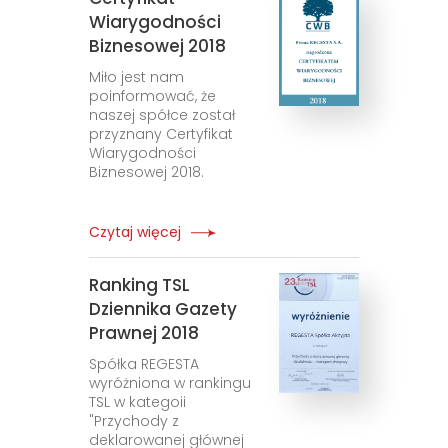
Wiarygodności
Biznesowej 2018
Miło jest nam
poinformować, że
naszej spółce został
przyznany Certyfikat
Wiarygodności
Biznesowej 2018.
Czytaj więcej
Ranking TSL
Dziennika Gazety
Prawnej 2018
Spółka REGESTA
wyróżniona w rankingu
TSL w kategoii
"Przychody z
deklarowanej głównej