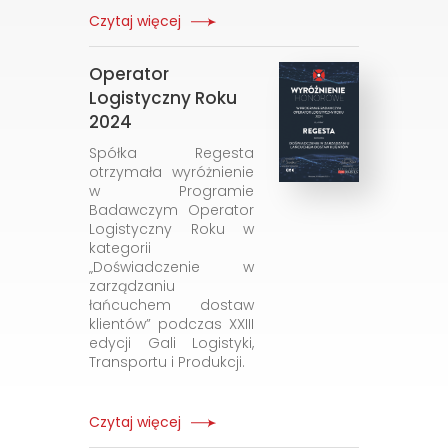
Czytaj więcej
Operator
Logistyczny Roku
2024
Spółka Regesta
otrzymała wyróżnienie
w Programie
Badawczym Operator
Logistyczny Roku w
kategorii
„Doświadczenie w
zarządzaniu
łańcuchem dostaw
klientów” podczas XXIII
edycji Gali Logistyki,
Transportu i Produkcji.
Czytaj więcej