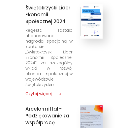
Świętokrzyski Lider
Ekonomii
Społecznej 2024
Regesta została
uhonorowana
nagrodą specjalną w
konkursie
„Świętokrzyski Lider
Ekonomii Społecznej
2024” za szczególny
wkład w rozwój
ekonomii społecznej w
województwie
świętokrzyskim.
Czytaj więcej
Arcelormittal -
Podziękowanie za
współpracę