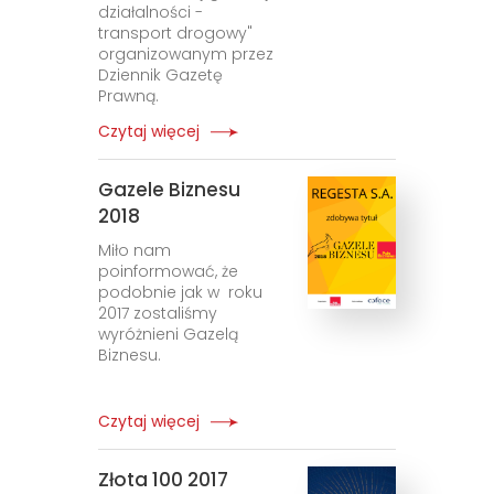
działalności -
transport drogowy"
organizowanym przez
Dziennik Gazetę
Prawną.
Czytaj więcej
Gazele Biznesu
2018
Miło nam
poinformować, że
podobnie jak w roku
2017 zostaliśmy
wyróżnieni Gazelą
Biznesu.
Czytaj więcej
Złota 100 2017