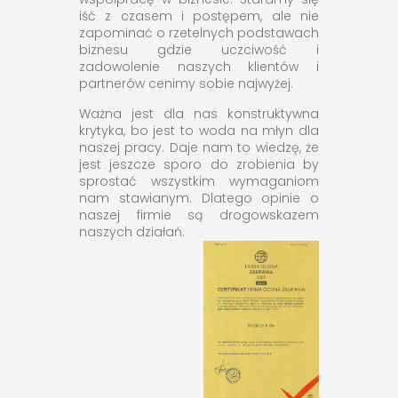
iść z czasem i postępem, ale nie
zapominać o rzetelnych podstawach
biznesu gdzie uczciwość i
zadowolenie naszych klientów i
partnerów cenimy sobie najwyżej.
Ważna jest dla nas konstruktywna
krytyka, bo jest to woda na młyn dla
naszej pracy. Daje nam to wiedzę, że
jest jeszcze sporo do zrobienia by
sprostać wszystkim wymaganiom
nam stawianym. Dlatego opinie o
naszej firmie są drogowskazem
naszych działań.