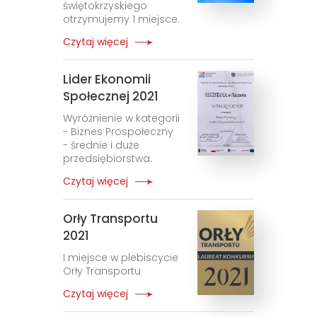
świętokrzyskiego
otrzymujemy 1 miejsce.
Czytaj więcej
Lider Ekonomii
Społecznej 2021
Wyróżnienie w kategorii
- Biznes Prospołeczny
- średnie i duże
przedsiębiorstwa.
Czytaj więcej
Orły Transportu
2021
I miejsce w plebiscycie
Orły Transportu
Czytaj więcej