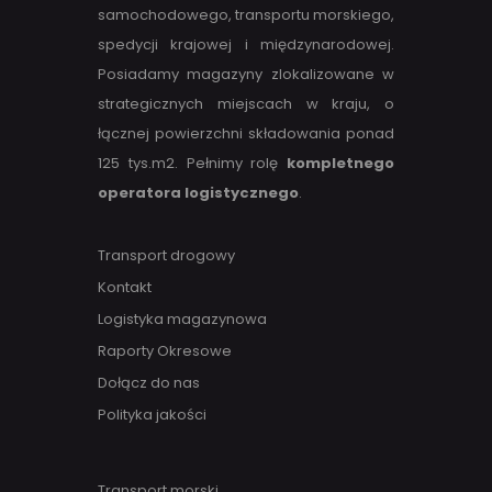
samochodowego, transportu morskiego,
spedycji krajowej i międzynarodowej.
Posiadamy magazyny zlokalizowane w
strategicznych miejscach w kraju, o
łącznej powierzchni składowania ponad
125 tys.m2. Pełnimy rolę
kompletnego
operatora logistycznego
.
Transport drogowy
Kontakt
Logistyka magazynowa
Raporty Okresowe
Dołącz do nas
Polityka jakości
Transport morski