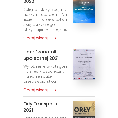
2022
Kolejna klasyfikacja z
naszym udziałem. Na
liście województwa
świętokrzyskiego
otrzymujemy 1 miejsce.
Czytaj więcej
Lider Ekonomii
Społecznej 2021
Wyróżnienie w kategorii
- Biznes Prospołeczny
- średnie i duże
przedsiębiorstwa.
Czytaj więcej
Orły Transportu
2021