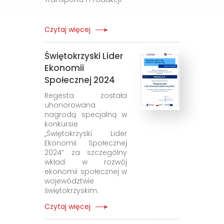
Czytaj więcej
Świętokrzyski Lider
Ekonomii
Społecznej 2024
Regesta została
uhonorowana
nagrodą specjalną w
konkursie
„Świętokrzyski Lider
Ekonomii Społecznej
2024” za szczególny
wkład w rozwój
ekonomii społecznej w
województwie
świętokrzyskim.
Czytaj więcej