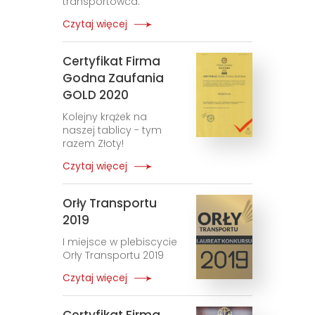
transportowca.
Czytaj więcej
Certyfikat Firma
Godna Zaufania
GOLD 2020
Kolejny krążek na
naszej tablicy - tym
razem Złoty!
Czytaj więcej
Orły Transportu
2019
I miejsce w plebiscycie
Orły Transportu 2019
Czytaj więcej