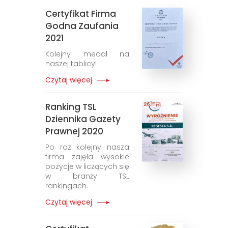
Certyfikat Firma
Godna Zaufania
2021
Kolejny medal na
naszej tablicy!
Czytaj więcej
Ranking TSL
Dziennika Gazety
Prawnej 2020
Po raz kolejny nasza
firma zajęła wysokie
pozycje w liczących się
w branży TSL
rankingach.
Czytaj więcej