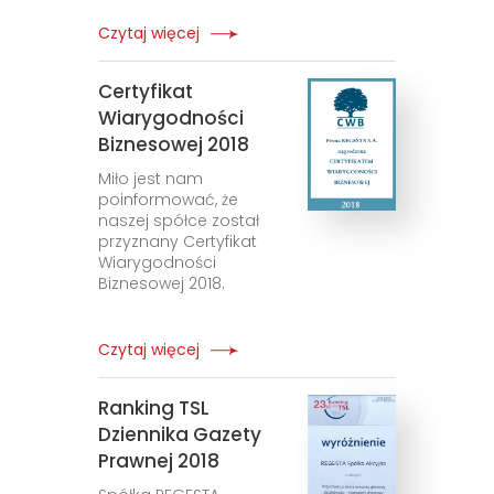
Czytaj więcej
Certyfikat
Wiarygodności
Biznesowej 2018
Miło jest nam
poinformować, że
naszej spółce został
przyznany Certyfikat
Wiarygodności
Biznesowej 2018.
Czytaj więcej
Ranking TSL
Dziennika Gazety
Prawnej 2018