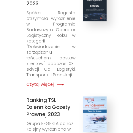
2023
Spółka Regesta
otrzymała wyróżnienie
w Programie
Badawczym Operator
Logistyczny Roku w
kategorii
"Doświadczenie w
zarządzaniu
łańcuchem dostaw
klientów" podczas XXII
edycji Gali Logistyki,
Transportu i Produkcji.
Czytaj więcej
Ranking TSL
Dziennika Gazety
Prawnej 2023
Grupa REGESTA po raz
kolejny wyróżniona w