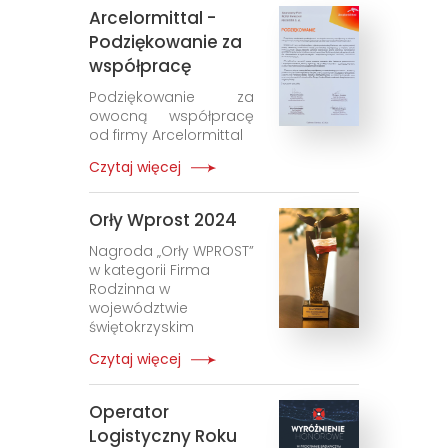
Arcelormittal -
Podziękowanie za
współpracę
Podziękowanie za
owocną współpracę
od firmy Arcelormittal
Czytaj więcej
Orły Wprost 2024
Nagroda „Orły WPROST”
w kategorii Firma
Rodzinna w
województwie
świętokrzyskim
Czytaj więcej
Operator
Logistyczny Roku