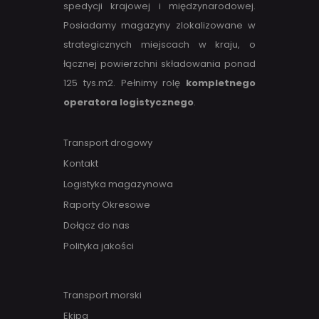
spedycji krajowej i międzynarodowej.
Posiadamy magazyny zlokalizowane w
strategicznych miejscach w kraju, o
łącznej powierzchni składowania ponad
125 tys.m2. Pełnimy rolę
kompletnego
operatora logistycznego
.
Transport drogowy
Kontakt
Logistyka magazynowa
Raporty Okresowe
Dołącz do nas
Polityka jakości
Transport morski
Ekipa