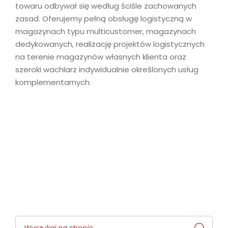
towaru odbywał się według ściśle zachowanych
zasad. Oferujemy pełną obsługę logistyczną w
magazynach typu multicustomer, magazynach
dedykowanych, realizację projektów logistycznych
na terenie magazynów własnych klienta oraz
szeroki wachlarz indywidualnie określonych usług
komplementarnych.