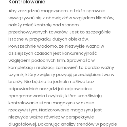
Kontrolowanie
Aby zarządzać magazynem, a także sprawnie
wywiązywać się z obowiązków względem klientów,
należy mieć kontrolę nad stanem
przechowywanych towarów. Jest to szczególnie
istotne w przypadku dużych obiektów.
Powszechnie wiadomo, że niezwykle ważna w
dzisiejszych czasach jest konkurencyjność
względem podobnych firm. Sprawność w
kompletacji i realizacji zamówień to bardzo ważny
czynnik, który zwiększy pozycję przedsiębiorstwa w
branży. Nie będzie to jednak możliwe bez
odpowiednich narzędzi jak odpowiednie
oprogramowania i czytniki, które umożliwiają
kontrolowanie stanu magazynu w czasie
rzeczywistym. Nadzorowanie magazynu jest
niezwykle ważne również w perspektywie
długofalowej. Dokonując analizy trendów w popycie