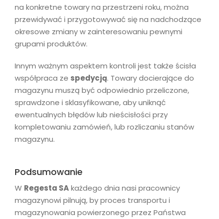
na konkretne towary na przestrzeni roku, można
przewidywać i przygotowywać się na nadchodzące
okresowe zmiany w zainteresowaniu pewnymi
grupami produktów.
Innym ważnym aspektem kontroli jest także ścisła
współpraca ze
spedycją
. Towary docierające do
magazynu muszą być odpowiednio przeliczone,
sprawdzone i sklasyfikowane, aby uniknąć
ewentualnych błędów lub nieścisłości przy
kompletowaniu zamówień, lub rozliczaniu stanów
magazynu.
Podsumowanie
W
Regesta SA
każdego dnia nasi pracownicy
magazynowi pilnują, by proces transportu i
magazynowania powierzonego przez Państwa