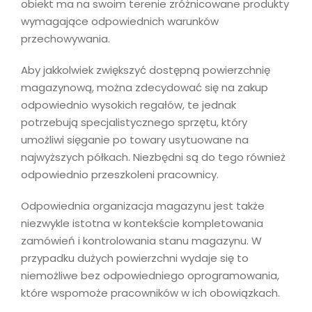
obiekt ma na swoim terenie zróżnicowane produkty
wymagające odpowiednich warunków
przechowywania.
Aby jakkolwiek zwiększyć dostępną powierzchnię
magazynową, można zdecydować się na zakup
odpowiednio wysokich regałów, te jednak
potrzebują specjalistycznego sprzętu, który
umożliwi sięganie po towary usytuowane na
najwyższych półkach. Niezbędni są do tego również
odpowiednio przeszkoleni pracownicy.
Odpowiednia organizacja magazynu jest także
niezwykle istotna w kontekście kompletowania
zamówień i kontrolowania stanu magazynu. W
przypadku dużych powierzchni wydaje się to
niemożliwe bez odpowiedniego oprogramowania,
które wspomoże pracowników w ich obowiązkach.