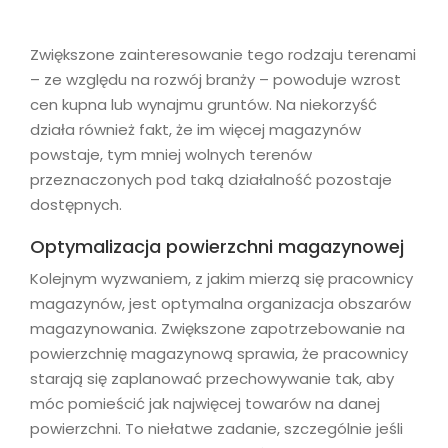
Zwiększone zainteresowanie tego rodzaju terenami
– ze względu na rozwój branży – powoduje wzrost
cen kupna lub wynajmu gruntów. Na niekorzyść
działa również fakt, że im więcej magazynów
powstaje, tym mniej wolnych terenów
przeznaczonych pod taką działalność pozostaje
dostępnych.
Optymalizacja powierzchni magazynowej
Kolejnym wyzwaniem, z jakim mierzą się pracownicy
magazynów, jest optymalna organizacja obszarów
magazynowania. Zwiększone zapotrzebowanie na
powierzchnię magazynową sprawia, że pracownicy
starają się zaplanować przechowywanie tak, aby
móc pomieścić jak najwięcej towarów na danej
powierzchni. To niełatwe zadanie, szczególnie jeśli