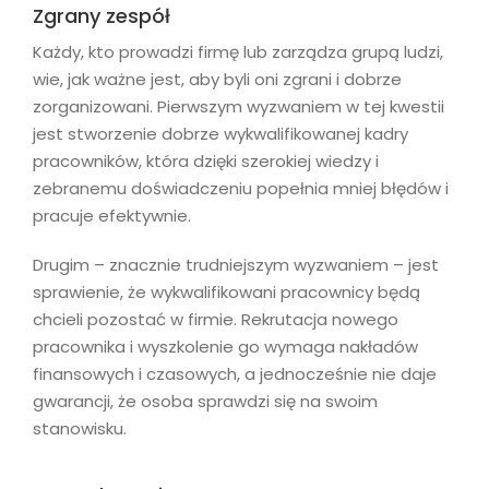
Zgrany zespół
Każdy, kto prowadzi firmę lub zarządza grupą ludzi,
wie, jak ważne jest, aby byli oni zgrani i dobrze
zorganizowani. Pierwszym wyzwaniem w tej kwestii
jest stworzenie dobrze wykwalifikowanej kadry
pracowników, która dzięki szerokiej wiedzy i
zebranemu doświadczeniu popełnia mniej błędów i
pracuje efektywnie.
Drugim – znacznie trudniejszym wyzwaniem – jest
sprawienie, że wykwalifikowani pracownicy będą
chcieli pozostać w firmie. Rekrutacja nowego
pracownika i wyszkolenie go wymaga nakładów
finansowych i czasowych, a jednocześnie nie daje
gwarancji, że osoba sprawdzi się na swoim
stanowisku.