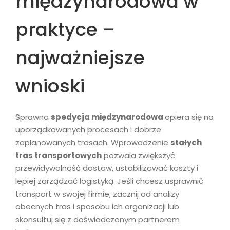
międzynarodowa w
praktyce –
najważniejsze
wnioski
Sprawna
spedycja międzynarodowa
opiera się na
uporządkowanych procesach i dobrze
zaplanowanych trasach. Wprowadzenie
stałych
tras transportowych
pozwala zwiększyć
przewidywalność dostaw, ustabilizować koszty i
lepiej zarządzać logistyką. Jeśli chcesz usprawnić
transport w swojej firmie, zacznij od analizy
obecnych tras i sposobu ich organizacji lub
skonsultuj się z doświadczonym partnerem