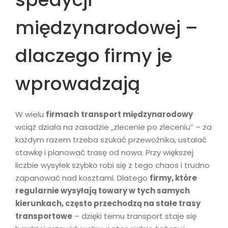
międzynarodowej –
dlaczego firmy je
wprowadzają
W wielu
firmach
transport międzynarodowy
wciąż działa na zasadzie „zlecenie po zleceniu” – za
każdym razem trzeba szukać przewoźnika, ustalać
stawkę i planować trasę od nowa. Przy większej
liczbie wysyłek szybko robi się z tego chaos i trudno
zapanować nad kosztami. Dlatego
firmy, które
regularnie wysyłają towary w tych samych
kierunkach, często przechodzą na stałe trasy
transportowe
– dzięki temu transport staje się