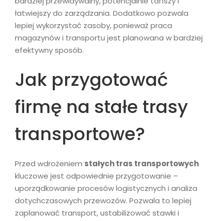
bardziej przewidywalny, potencjalnie tańszy i
łatwiejszy do zarządzania. Dodatkowo pozwala
lepiej wykorzystać zasoby, ponieważ praca
magazynów i transportu jest planowana w bardziej
efektywny sposób.
Jak przygotować
firmę na stałe trasy
transportowe?
Przed wdrożeniem
stałych tras transportowych
kluczowe jest odpowiednie przygotowanie –
uporządkowanie procesów logistycznych i analiza
dotychczasowych przewozów. Pozwala to lepiej
zaplanować transport, ustabilizować stawki i