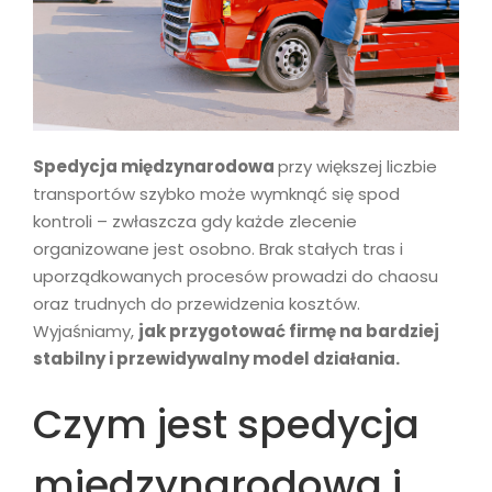
Spedycja międzynarodowa
przy większej liczbie
transportów szybko może wymknąć się spod
kontroli – zwłaszcza gdy każde zlecenie
organizowane jest osobno. Brak stałych tras i
uporządkowanych procesów prowadzi do chaosu
oraz trudnych do przewidzenia kosztów.
Wyjaśniamy,
jak przygotować firmę na bardziej
stabilny i przewidywalny model działania.
Czym jest spedycja
międzynarodowa i