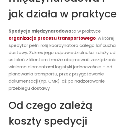
jak działa w praktyce
Spedycja międzynarodowa
to w praktyce
organizacja procesu transportowego
, w której
spedytor pełni rolę koordynatora całego łańcucha
dostawy. Zakres jego odpowiedzialności zależy od
ustaleń z klientem i może obejmować zarządzanie
wieloma elementami logistyki jednocześnie – od
planowania transportu, przez przygotowanie
dokumentacji (np. CMR), aż po nadzorowanie
przebiegu dostawy.
Od czego zależą
koszty spedycji