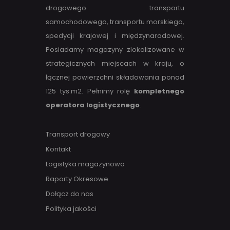
drogowego transportu
samochodowego, transportu morskiego,
spedycji krajowej i międzynarodowej.
Posiadamy magazyny zlokalizowane w
strategicznych miejscach w kraju, o
łącznej powierzchni składowania ponad
125 tys.m2. Pełnimy rolę
kompletnego
operatora logistycznego
.
Transport drogowy
Kontakt
Logistyka magazynowa
Raporty Okresowe
Dołącz do nas
Polityka jakości