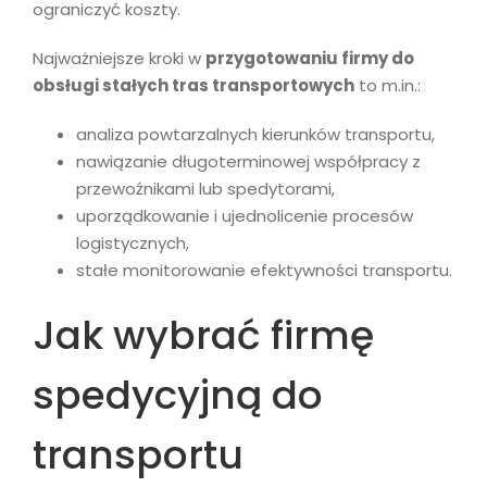
ograniczyć koszty.
Najważniejsze kroki w
przygotowaniu firmy do
obsługi stałych tras transportowych
to m.in.:
analiza powtarzalnych kierunków transportu,
nawiązanie długoterminowej współpracy z
przewoźnikami lub spedytorami,
uporządkowanie i ujednolicenie procesów
logistycznych,
stałe monitorowanie efektywności transportu.
Jak wybrać firmę
spedycyjną do
transportu