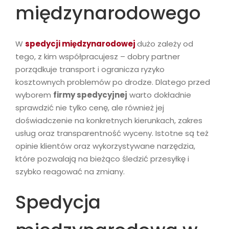
międzynarodowego
W
spedycji międzynarodowej
dużo zależy od
tego, z kim współpracujesz – dobry partner
porządkuje transport i ogranicza ryzyko
kosztownych problemów po drodze. Dlatego przed
wyborem
firmy spedycyjnej
warto dokładnie
sprawdzić nie tylko cenę, ale również jej
doświadczenie na konkretnych kierunkach, zakres
usług oraz transparentność wyceny. Istotne są też
opinie klientów oraz wykorzystywane narzędzia,
które pozwalają na bieżąco śledzić przesyłkę i
szybko reagować na zmiany.
Spedycja