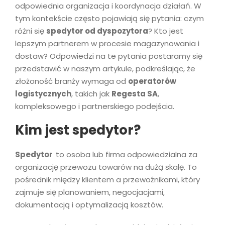
odpowiednia organizacja i koordynacja działań. W
tym kontekście często pojawiają się pytania: czym
różni się
spedytor od dyspozytora
? Kto jest
lepszym partnerem w procesie magazynowania i
dostaw? Odpowiedzi na te pytania postaramy się
przedstawić w naszym artykule, podkreślając, że
złożoność branży wymaga od
operatorów
logistycznych
, takich jak
Regesta SA
,
kompleksowego i partnerskiego podejścia.
Kim jest spedytor?
Spedytor
to osoba lub firma odpowiedzialna za
organizację przewozu towarów na dużą skalę. To
pośrednik między klientem a przewoźnikami, który
zajmuje się planowaniem, negocjacjami,
dokumentacją i optymalizacją kosztów.