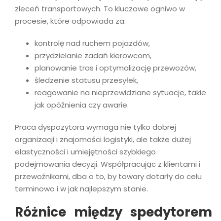
zleceń transportowych. To kluczowe ogniwo w
procesie, które odpowiada za:
kontrolę nad ruchem pojazdów,
przydzielanie zadań kierowcom,
planowanie tras i optymalizację przewozów,
śledzenie statusu przesyłek,
reagowanie na nieprzewidziane sytuacje, takie
jak opóźnienia czy awarie.
Praca dyspozytora wymaga nie tylko dobrej
organizacji i znajomości logistyki, ale także dużej
elastyczności i umiejętności szybkiego
podejmowania decyzji. Współpracując z klientami i
przewoźnikami, dba o to, by towary dotarły do celu
terminowo i w jak najlepszym stanie.
Różnice między spedytorem