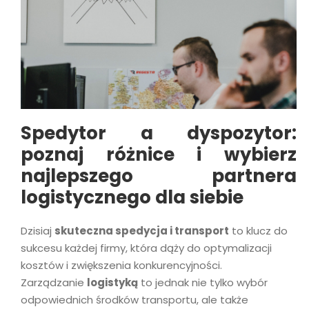
Spedytor a dyspozytor:
poznaj różnice i wybierz
najlepszego partnera
logistycznego dla siebie
Dzisiaj
skuteczna spedycja i transport
to klucz do
sukcesu każdej firmy, która dąży do optymalizacji
kosztów i zwiększenia konkurencyjności.
Zarządzanie
logistyką
to jednak nie tylko wybór
odpowiednich środków transportu, ale także