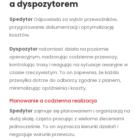
a dyspozytorem
Spedytor
Odpowiada za wybór przewoźników,
przygotowanie dokumentacji i optymalizację
kosztów.
Dyspozytor
natomiast działa na poziomie
operacyjnym, nadzorując codzienne przewozy,
kontrolując trasy i reagując na sytuacje awaryjne w
czasie rzeczywistym. To on zapewnia, że każda
przesyłka dotrze do odbiorcy zgodnie z planem,
minimalizując opóźnienia i koszty.
Planowanie a codzienna realizacja
Spedytor
zajmuje się planowaniem i organizacją na
dużą skalę, często pracując z wieloma zleceniami
jednocześnie. To on wyznacza kierunki działań i
negocjuje warunki przewozu.