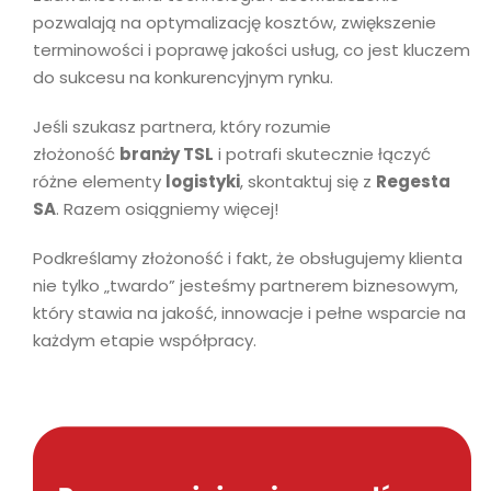
pozwalają na optymalizację kosztów, zwiększenie
terminowości i poprawę jakości usług, co jest kluczem
do sukcesu na konkurencyjnym rynku.
Jeśli szukasz partnera, który rozumie
złożoność
branży TSL
i potrafi skutecznie łączyć
różne elementy
logistyki
, skontaktuj się z
Regesta
SA
. Razem osiągniemy więcej!
Podkreślamy złożoność i fakt, że obsługujemy klienta
nie tylko „twardo” jesteśmy partnerem biznesowym,
który stawia na jakość, innowacje i pełne wsparcie na
każdym etapie współpracy.