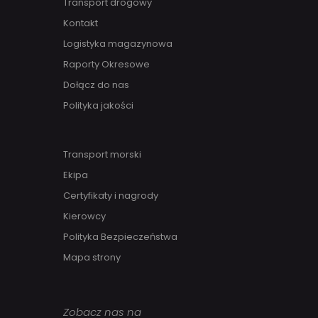
Transport drogowy
Kontakt
Logistyka magazynowa
Raporty Okresowe
Dołącz do nas
Polityka jakości
Transport morski
Ekipa
Certyfikaty i nagrody
Kierowcy
Polityka Bezpieczeństwa
Mapa strony
Zobacz nas na