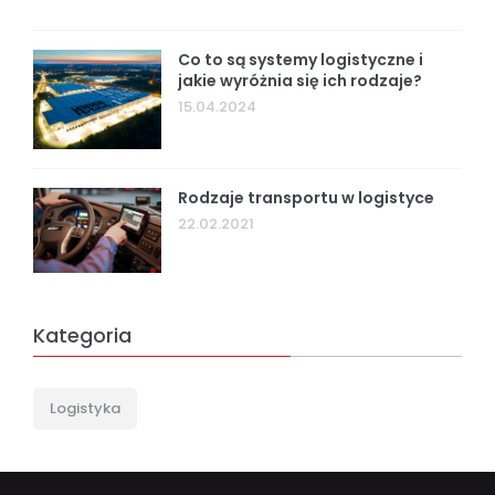
Co to są systemy logistyczne i
jakie wyróżnia się ich rodzaje?
15.04.2024
Rodzaje transportu w logistyce
22.02.2021
Kategoria
Logistyka