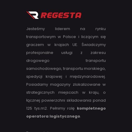
Jesteśmy liderem na rynku
transportowym w Polsce i liczącym się
graczem w krajach UE. Świadczymy
profesjonalne usługi z zakresu
drogowego transportu
samochodowego, transportu morskiego,
spedycji krajowej i międzynarodowej.
Posiadamy magazyny zlokalizowane w
strategicznych miejscach w kraju, o
łącznej powierzchni składowania ponad
125 tys.m2. Pełnimy rolę
kompletnego
operatora logistycznego
.